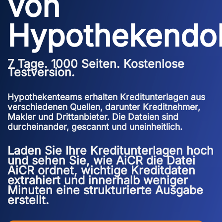
von
Hypothekendo
7 Tage. 1000 Seiten. Kostenlose
Testversion.
Hypothekenteams erhalten Kreditunterlagen aus
verschiedenen Quellen, darunter Kreditnehmer,
Makler und Drittanbieter. Die Dateien sind
durcheinander, gescannt und uneinheitlich.
Laden Sie Ihre Kreditunterlagen hoch
und sehen Sie, wie AiCR die Datei
AiCR ordnet, wichtige Kreditdaten
extrahiert und innerhalb weniger
Minuten eine strukturierte Ausgabe
erstellt.