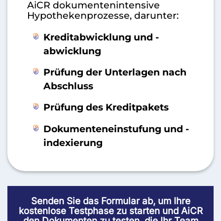
AiCR dokumentenintensive
Hypothekenprozesse, darunter:
Kreditabwicklung und -
abwicklung
Prüfung der Unterlagen nach
Abschluss
Prüfung des Kreditpakets
Dokumenteneinstufung und -
indexierung
Senden Sie das Formular ab, um Ihre
kostenlose Testphase zu starten und AiCR
den Dokumenten zu testen, die Ihr Team