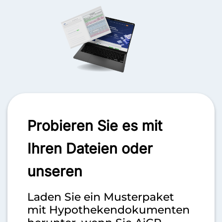
Probieren Sie es mit
Ihren
Dateien oder
unseren
Laden Sie ein Musterpaket
mit Hypothekendokumenten