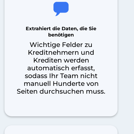
Extrahiert die Daten, die Sie
benötigen
Wichtige Felder zu
Kreditnehmern und
Krediten werden
automatisch erfasst,
sodass Ihr Team nicht
manuell Hunderte von
Seiten durchsuchen muss.