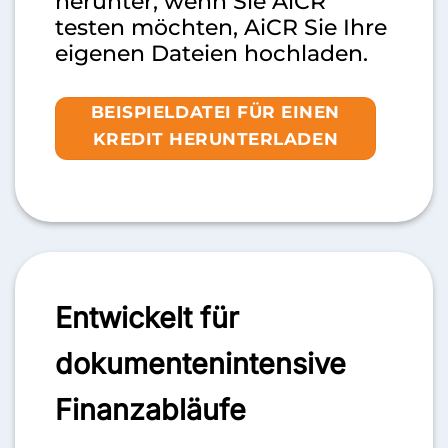
herunter, wenn Sie AiCR
testen möchten, AiCR Sie Ihre
eigenen Dateien hochladen.
BEISPIELDATEI FÜR EINEN
KREDIT HERUNTERLADEN
Entwickelt für
dokumentenintensive
Finanzabläufe