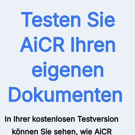
Testen Sie
AiCR Ihren
eigenen
Dokumenten
In Ihrer kostenlosen Testversion
können Sie sehen, wie AiCR