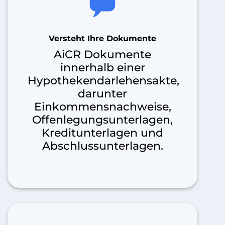
Versteht Ihre Dokumente
AiCR Dokumente
innerhalb einer
Hypothekendarlehensakte,
darunter
Einkommensnachweise,
Offenlegungsunterlagen,
Kreditunterlagen und
Abschlussunterlagen.