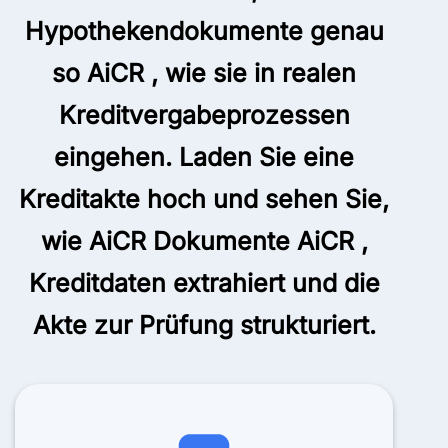
Hypothekendokumente genau
so AiCR , wie sie in realen
Kreditvergabeprozessen
eingehen. Laden Sie eine
Kreditakte hoch und sehen Sie,
wie AiCR Dokumente AiCR ,
Kreditdaten extrahiert und die
Akte zur Prüfung strukturiert.