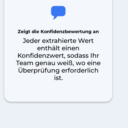
Zeigt die Konfidenzbewertung an
Jeder extrahierte Wert
enthält einen
Konfidenzwert, sodass Ihr
Team genau weiß, wo eine
Überprüfung erforderlich
ist.