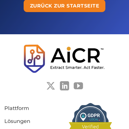
ZURÜCK ZUR STARTSEITE
Plattform
Lösungen