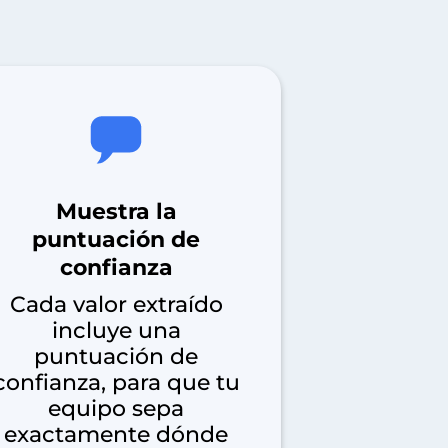
Muestra la
puntuación de
confianza
Cada valor extraído
incluye una
puntuación de
confianza, para que tu
equipo sepa
exactamente dónde