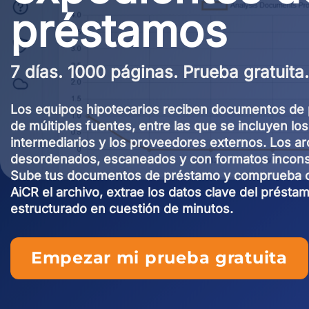
préstamos
7 días. 1000 páginas. Prueba gratuita.
Los equipos hipotecarios reciben documentos de
de múltiples fuentes, entre las que se incluyen los
intermediarios y los proveedores externos. Los ar
desordenados, escaneados y con formatos incons
Sube tus documentos de préstamo y comprueba 
AiCR el archivo, extrae los datos clave del présta
estructurado en cuestión de minutos.
Empezar mi prueba gratuita