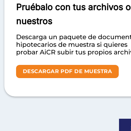
Pruébalo con tus
archivos o
nuestros
Descarga un paquete de documen
hipotecarios de muestra si quieres
probar AiCR subir tus propios archi
DESCARGAR PDF DE MUESTRA