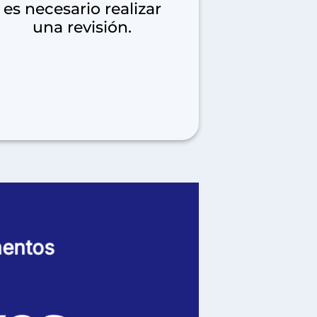
es necesario realizar
una revisión.
mentos