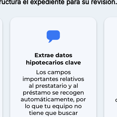
ructura el expediente para su revisión.
Extrae datos
hipotecarios clave
Los campos
importantes relativos
al prestatario y al
préstamo se recogen
automáticamente, por
lo que tu equipo no
tiene que buscar