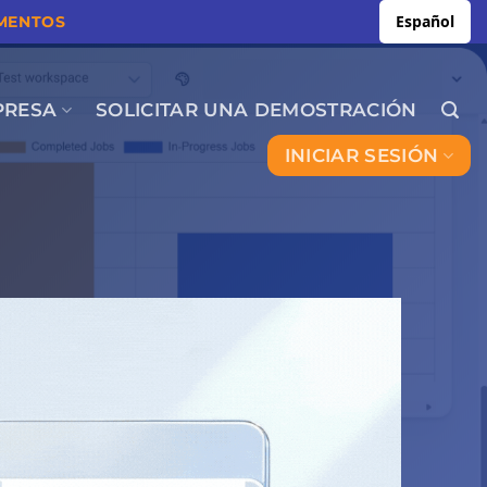
Español
MENTOS
PRESA
SOLICITAR UNA DEMOSTRACIÓN
INICIAR SESIÓN