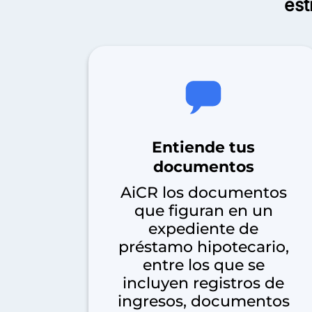
est
Entiende tus
documentos
AiCR los documentos
que figuran en un
expediente de
préstamo hipotecario,
entre los que se
incluyen registros de
ingresos, documentos