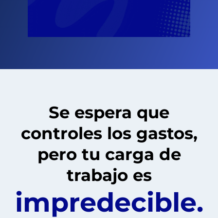
Se espera que
controles los gastos,
pero tu carga de
trabajo es
impredecible.