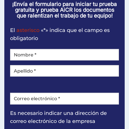
¡Envía el formulario para iniciar tu prueba
gratuita y prueba AiCR los documentos
que ralentizan el trabajo de tu equipo!
El
asterisco
«*» indica que el campo es
obligatorio
NOMBRE
*
Primero
Último
Correo
electrónico
*
Es necesario indicar una dirección de
correo electrónico de la empresa