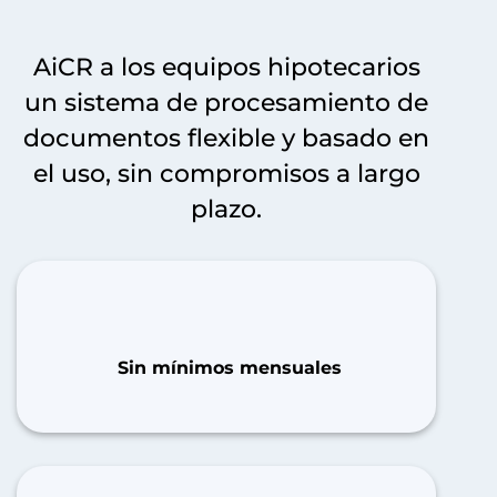
AiCR a los equipos hipotecarios
un sistema de procesamiento de
documentos flexible y basado en
el uso, sin compromisos a largo
plazo.
Sin mínimos mensuales