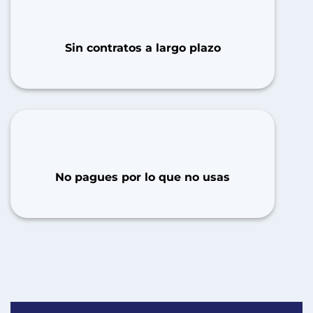
Sin contratos a largo plazo
No pagues por lo que no usas