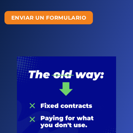
ENVIAR UN FORMULARIO