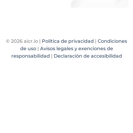
© 2026 aicr.io |
Política de privacidad
|
Condiciones
de uso
|
Avisos legales y exenciones de
responsabilidad
|
Declaración de accesibilidad