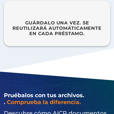
GUÁRDALO UNA VEZ. SE
REUTILIZARÁ AUTOMÁTICAMENTE
EN CADA PRÉSTAMO.
Pruébalos con tus archivos.
.
Comprueba la diferencia.
Descubre cómo AiCR documentos