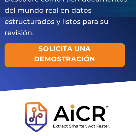
del mundo real en datos
estructurados y listos para su
revisión.
SOLICITA UNA
DEMOSTRACIÓN