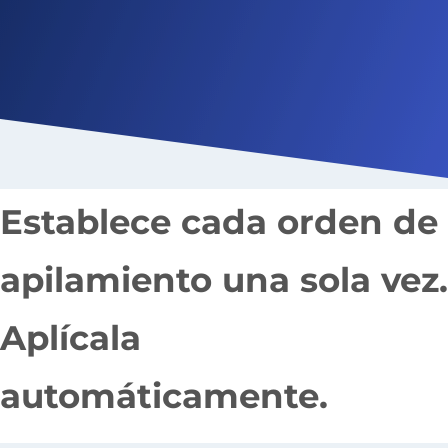
Establece cada orden de
apilamiento una sola vez.
Aplícala
automáticamente.