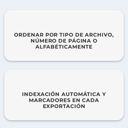
ORDENAR POR TIPO DE ARCHIVO,
NÚMERO DE PÁGINA O
ALFABÉTICAMENTE
INDEXACIÓN AUTOMÁTICA Y
MARCADORES EN CADA
EXPORTACIÓN