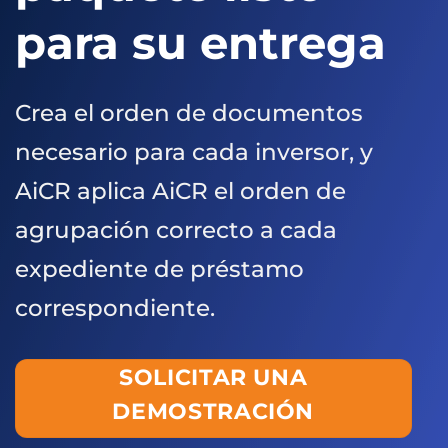
para su entrega
Crea el orden de documentos
necesario para cada inversor, y
AiCR aplica AiCR el orden de
agrupación correcto a cada
expediente de préstamo
correspondiente.
SOLICITAR UNA
DEMOSTRACIÓN