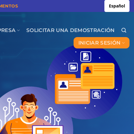
Español
MENTOS
PRESA
SOLICITAR UNA DEMOSTRACIÓN
INICIAR SESIÓN