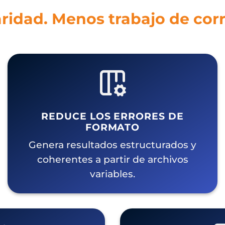
ridad. Menos trabajo de cor
REDUCE LOS ERRORES DE
FORMATO
Genera resultados estructurados y
coherentes a partir de archivos
variables.