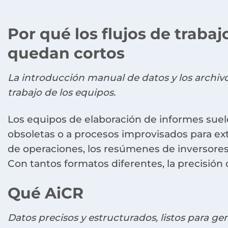
Por qué los flujos de trabaj
quedan cortos
La introducción manual de datos y los archivo
trabajo de los equipos.
Los equipos de elaboración de informes suel
obsoletas o a procesos improvisados para ex
de operaciones, los resúmenes de inversores 
Con tantos formatos diferentes, la precisión 
Qué AiCR
Datos precisos y estructurados, listos para ge