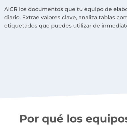
AiCR los documentos que tu equipo de elabo
diario. Extrae valores clave, analiza tablas c
etiquetados que puedes utilizar de inmediat
Por qué los equipo