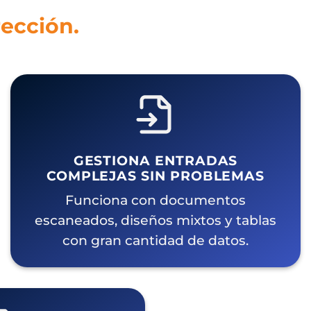
rección.
GESTIONA ENTRADAS
COMPLEJAS SIN PROBLEMAS
Funciona con documentos
escaneados, diseños mixtos y tablas
con gran cantidad de datos.