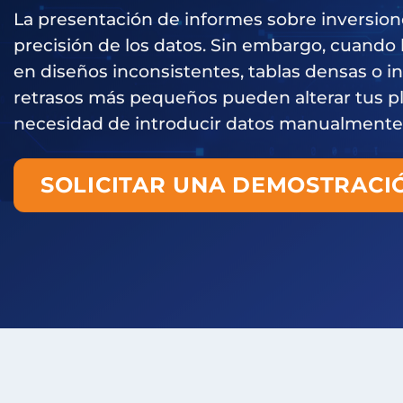
La presentación de informes sobre inversio
precisión de los datos. Sin embargo, cuando 
en diseños inconsistentes, tablas densas o i
retrasos más pequeños pueden alterar tus pla
necesidad de introducir datos manualmente n
SOLICITAR UNA DEMOSTRACI