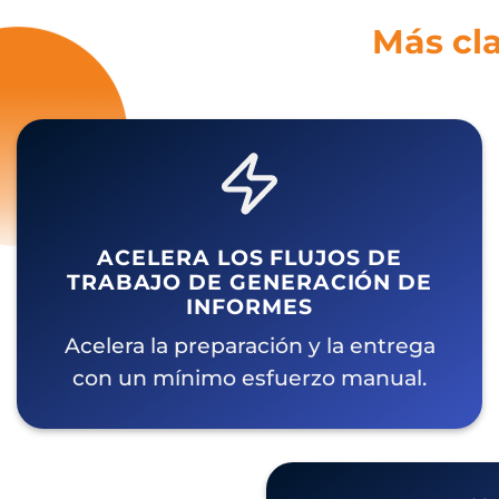
Más cla
ACELERA LOS FLUJOS DE
TRABAJO DE GENERACIÓN DE
INFORMES
Acelera la preparación y la entrega
con un mínimo esfuerzo manual.