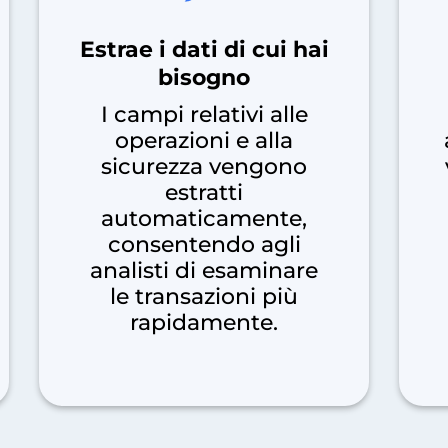
Estrae i dati di cui hai
bisogno
I campi relativi alle
operazioni e alla
sicurezza vengono
estratti
automaticamente,
consentendo agli
analisti di esaminare
le transazioni più
rapidamente.