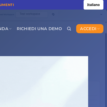
Italiano
CUMENTI
NDA
RICHIEDI UNA DEMO
ACCEDI