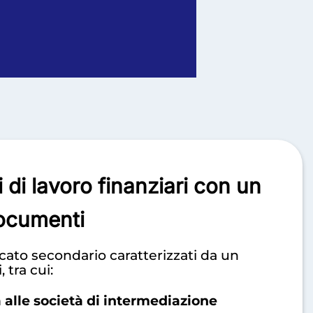
 di lavoro finanziari con un
documenti
rcato secondario caratterizzati da un
tra cui:
alle società di intermediazione