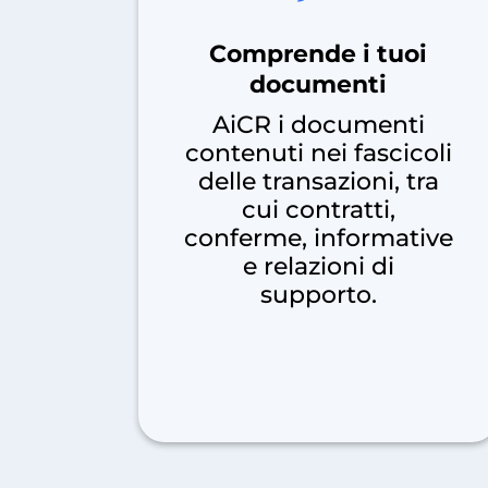
Comprende i tuoi
documenti
AiCR i documenti
contenuti nei fascicoli
delle transazioni, tra
cui contratti,
conferme, informative
e relazioni di
supporto.