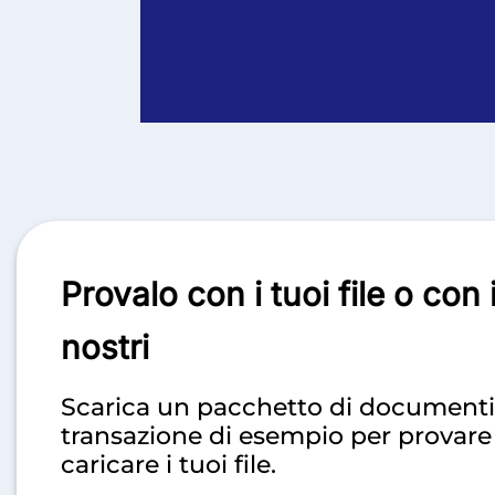
Provalo con i tuoi
file o con 
nostri
Scarica un pacchetto di documenti
transazione di esempio per provare
caricare i tuoi file.