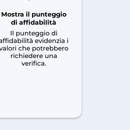
Mostra il punteggio
di affidabilità
Il punteggio di
affidabilità evidenzia i
valori che potrebbero
richiedere una
verifica.