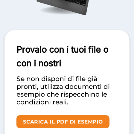
Provalo con i tuoi
file o
con i nostri
Se non disponi di file già
pronti, utilizza documenti di
esempio che rispecchino le
condizioni reali.
SCARICA IL PDF DI ESEMPIO