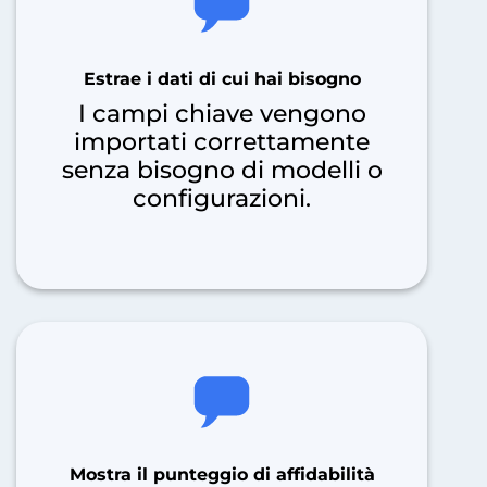
Estrae i dati di cui hai bisogno
I campi chiave vengono
importati correttamente
senza bisogno di modelli o
configurazioni.
Mostra il punteggio di affidabilità