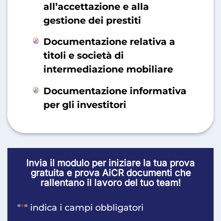
all’accettazione e alla
gestione dei prestiti
Documentazione relativa a
titoli e società di
intermediazione mobiliare
Documentazione informativa
per gli investitori
Invia il modulo per iniziare la tua prova
gratuita e prova AiCR documenti che
rallentano il lavoro del tuo team!
"
*
" indica i campi obbligatori