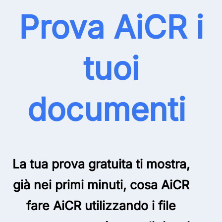
Prova AiCR i
tuoi
documenti
La tua prova gratuita ti mostra,
già nei primi minuti, cosa AiCR
fare AiCR utilizzando i file