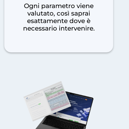
Ogni parametro viene
valutato, così saprai
esattamente dove è
necessario intervenire.