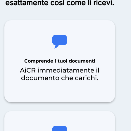
esattamente così come li ricevi.
Comprende i tuoi documenti
AiCR immediatamente il
documento che carichi.