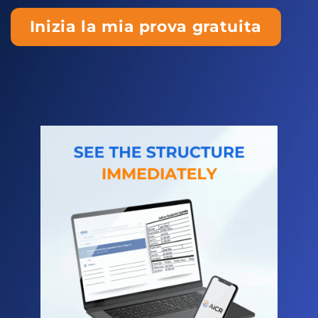
Inizia la mia prova gratuita