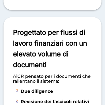
Progettato per flussi di
lavoro finanziari con un
elevato volume di
documenti
AiCR pensato per i documenti che
rallentano il sistema:
Due diligence
Revisione dei fascicoli relativi