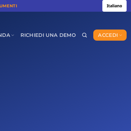
Italiano
CUMENTI
NDA
RICHIEDI UNA DEMO
ACCEDI