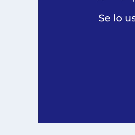
Se lo us