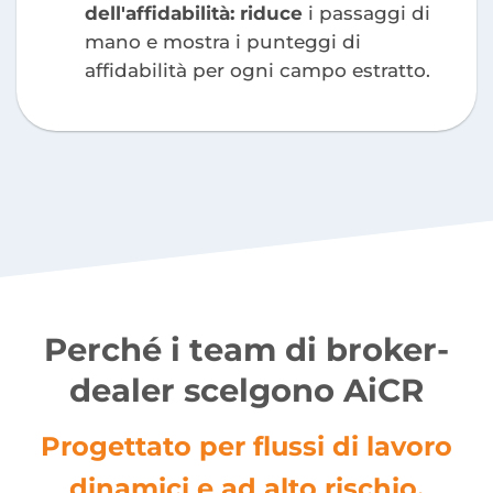
dell'affidabilità: riduce
i passaggi di
mano e mostra i punteggi di
affidabilità per ogni campo estratto.
Perché i team di broker-
dealer scelgono AiCR
Progettato per flussi di lavoro
dinamici e ad alto rischio.