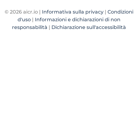
© 2026 aicr.io |
Informativa sulla privacy
|
Condizioni
d'uso
|
Informazioni e dichiarazioni di non
responsabilità
|
Dichiarazione sull'accessibilità