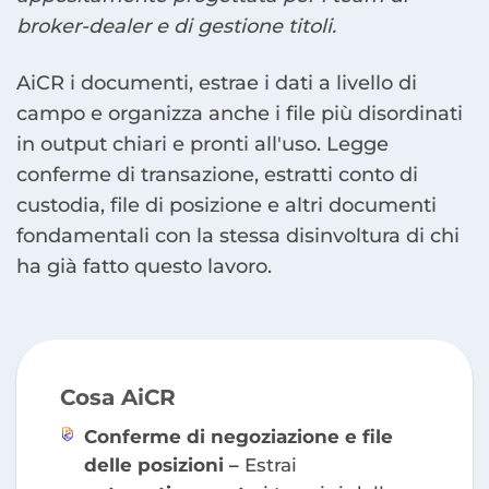
broker-dealer e di gestione titoli.
AiCR i documenti, estrae i dati a livello di
campo e organizza anche i file più disordinati
in output chiari e pronti all'uso. Legge
conferme di transazione, estratti conto di
custodia, file di posizione e altri documenti
fondamentali con la stessa disinvoltura di chi
ha già fatto questo lavoro.
Cosa AiCR
Conferme di negoziazione e file
delle posizioni –
Estrai