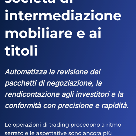
intermediazione
mobiliare e ai
titoli
Automatizza la revisione dei
pacchetti di negoziazione, la
rendicontazione agli investitori e la
conformità con precisione e rapidità.
Le operazioni di trading procedono a ritmo
serrato e le aspettative sono ancora più