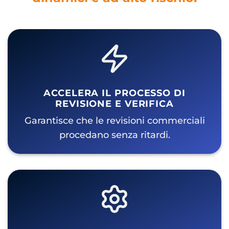
ACCELERA IL PROCESSO DI
REVISIONE E VERIFICA
Garantisce che le revisioni commerciali
procedano senza ritardi.