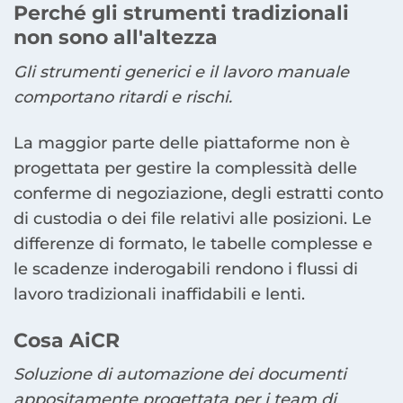
Perché gli strumenti tradizionali
non sono all'altezza
Gli strumenti generici e il lavoro manuale
comportano ritardi e rischi.
La maggior parte delle piattaforme non è
progettata per gestire la complessità delle
conferme di negoziazione, degli estratti conto
di custodia o dei file relativi alle posizioni. Le
differenze di formato, le tabelle complesse e
le scadenze inderogabili rendono i flussi di
lavoro tradizionali inaffidabili e lenti.
Cosa AiCR
Soluzione di automazione dei documenti
appositamente progettata per i team di