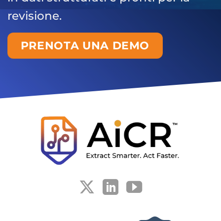
revisione.
PRENOTA UNA DEMO