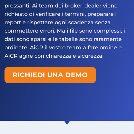
pressanti. Ai team dei broker-dealer viene
richiesto di verificare i termini, preparare i
report e rispettare ogni scadenza senza
commettere errori. Ma i file sono complessi, i
dati sono sparsi e le tabelle sono raramente
ordinate. AiCR il vostro team a fare ordine e
AiCR agire con chiarezza e sicurezza.
RICHIEDI UNA DEMO