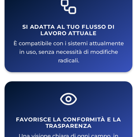
SI ADATTA AL TUO FLUSSO DI
LAVORO ATTUALE
È compatibile con i sistemi attualmente
in uso, senza necessità di modifiche
radicali.
FAVORISCE LA CONFORMITÀ E LA
TRASPARENZA
Una visione chiara di ogni campo, in