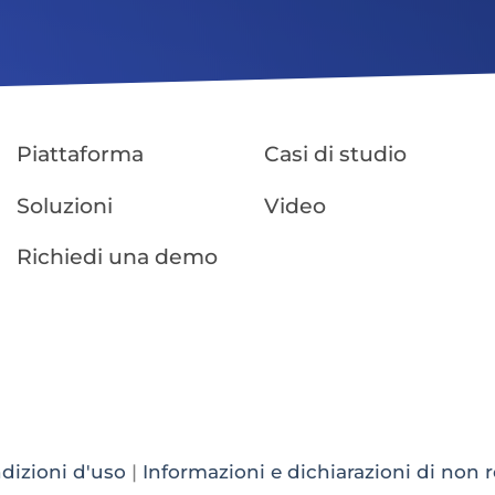
Piattaforma
Casi di studio
Soluzioni
Video
Richiedi una demo
dizioni d'uso
|
Informazioni e dichiarazioni di non 