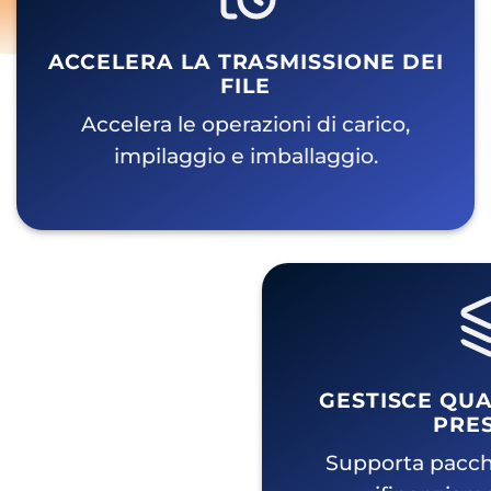
ACCELERA LA TRASMISSIONE DEI
FILE
Accelera le operazioni di carico,
impilaggio e imballaggio.
GESTISCE QUAL
PRES
Supporta pacche