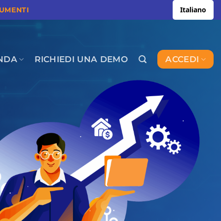
Italiano
CUMENTI
NDA
RICHIEDI UNA DEMO
ACCEDI