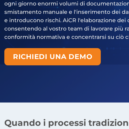
ogni giorno enormi volumi di documentazione r
smistamento manuale e l'inserimento dei da
e introducono rischi. AiCR l'elaborazione dei
consentendo al vostro team di lavorare più r
conformità normativa e concentrarsi su ciò 
RICHIEDI UNA DEMO
Quando i processi tradiziona