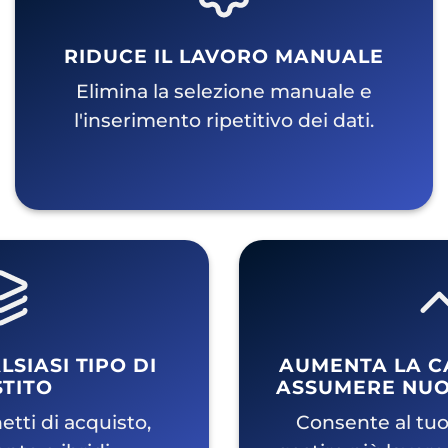
RIDUCE IL LAVORO MANUALE
Elimina la selezione manuale e
l'inserimento ripetitivo dei dati.
SIASI TIPO DI
AUMENTA LA C
TITO
ASSUMERE NUO
tti di acquisto,
Consente al tuo