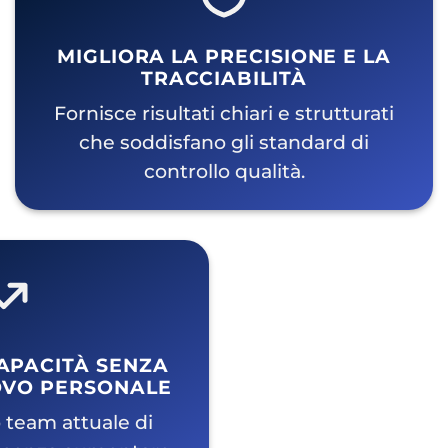
MIGLIORA LA PRECISIONE E LA
TRACCIABILITÀ
Fornisce risultati chiari e strutturati
che soddisfano gli standard di
controllo qualità.
APACITÀ SENZA
VO PERSONALE
 team attuale di