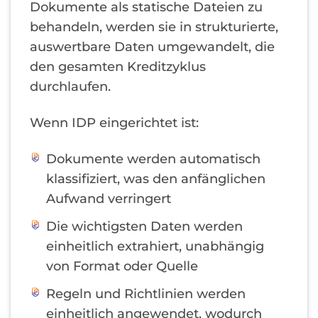
Dokumente als statische Dateien zu
behandeln, werden sie in strukturierte,
auswertbare Daten umgewandelt, die
den gesamten Kreditzyklus
durchlaufen.
Wenn IDP eingerichtet ist:
Dokumente werden automatisch
klassifiziert, was den anfänglichen
Aufwand verringert
Die wichtigsten Daten werden
einheitlich extrahiert, unabhängig
von Format oder Quelle
Regeln und Richtlinien werden
einheitlich angewendet, wodurch