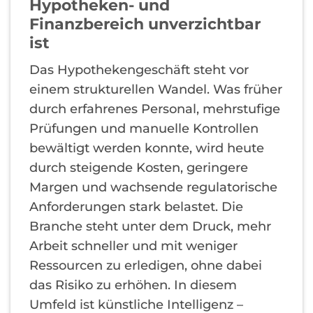
Hypotheken- und
Finanzbereich unverzichtbar
ist
Das Hypothekengeschäft steht vor
einem strukturellen Wandel. Was früher
durch erfahrenes Personal, mehrstufige
Prüfungen und manuelle Kontrollen
bewältigt werden konnte, wird heute
durch steigende Kosten, geringere
Margen und wachsende regulatorische
Anforderungen stark belastet. Die
Branche steht unter dem Druck, mehr
Arbeit schneller und mit weniger
Ressourcen zu erledigen, ohne dabei
das Risiko zu erhöhen. In diesem
Umfeld ist künstliche Intelligenz –