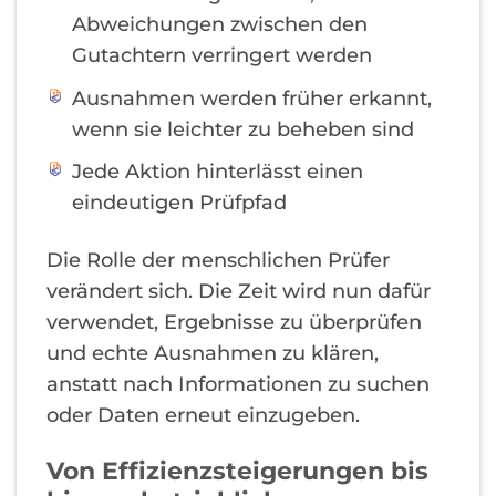
Abweichungen zwischen den
Gutachtern verringert werden
Ausnahmen werden früher erkannt,
wenn sie leichter zu beheben sind
Jede Aktion hinterlässt einen
eindeutigen Prüfpfad
Die Rolle der menschlichen Prüfer
verändert sich. Die Zeit wird nun dafür
verwendet, Ergebnisse zu überprüfen
und echte Ausnahmen zu klären,
anstatt nach Informationen zu suchen
oder Daten erneut einzugeben.
Von Effizienzsteigerungen bis