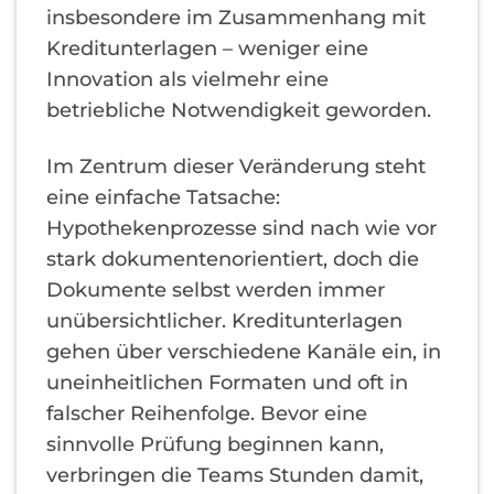
insbesondere im Zusammenhang mit
Kreditunterlagen – weniger eine
Innovation als vielmehr eine
betriebliche Notwendigkeit geworden.
Im Zentrum dieser Veränderung steht
eine einfache Tatsache:
Hypothekenprozesse sind nach wie vor
stark dokumentenorientiert, doch die
Dokumente selbst werden immer
unübersichtlicher. Kreditunterlagen
gehen über verschiedene Kanäle ein, in
uneinheitlichen Formaten und oft in
falscher Reihenfolge. Bevor eine
sinnvolle Prüfung beginnen kann,
verbringen die Teams Stunden damit,