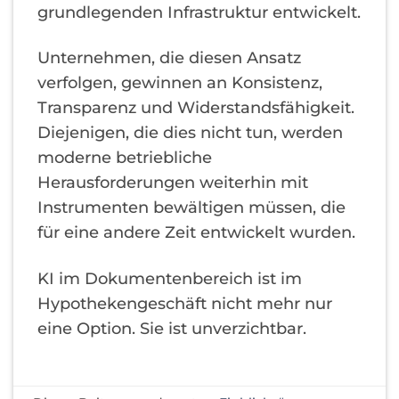
grundlegenden Infrastruktur entwickelt.
Unternehmen, die diesen Ansatz
verfolgen, gewinnen an Konsistenz,
Transparenz und Widerstandsfähigkeit.
Diejenigen, die dies nicht tun, werden
moderne betriebliche
Herausforderungen weiterhin mit
Instrumenten bewältigen müssen, die
für eine andere Zeit entwickelt wurden.
KI im Dokumentenbereich ist im
Hypothekengeschäft nicht mehr nur
eine Option. Sie ist unverzichtbar.