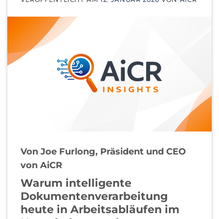
Von Joe Furlong, Präsident und CEO
von AiCR
Warum intelligente
Dokumentenverarbeitung
heute in Arbeitsabläufen im