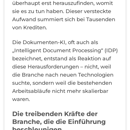
überhaupt erst herauszufinden, womit
sie es zu tun haben. Dieser versteckte
Aufwand summiert sich bei Tausenden
von Krediten.
Die Dokumenten-KI, oft auch als
„Intelligent Document Processing“ (IDP)
bezeichnet, entstand als Reaktion auf
diese Herausforderungen – nicht, weil
die Branche nach neuen Technologien
suchte, sondern weil die bestehenden
Arbeitsabläufe nicht mehr skalierbar
waren.
Die treibenden Kräfte der
Branche, die die Einführung
beschleunigen