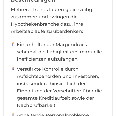
Mehrere Trends laufen gleichzeitig
zusammen und zwingen die
Hypothekenbranche dazu, ihre
Arbeitsabläufe zu überdenken:
Ein anhaltender Margendruck
schränkt die Fähigkeit ein, manuelle
Ineffizienzen aufzufangen
Verstärkte Kontrolle durch
Aufsichtsbehörden und Investoren,
insbesondere hinsichtlich der
Einhaltung der Vorschriften über die
gesamte Kreditlaufzeit sowie der
Nachprüfbarkeit
Anhaltende Personalprobleme,