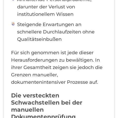
darunter der Verlust von
institutionellem Wissen
Steigende Erwartungen an
schnellere Durchlaufzeiten ohne
Qualitätseinbußen
Für sich genommen ist jede dieser
Herausforderungen zu bewältigen. In
ihrer Gesamtheit zeigen sie jedoch die
Grenzen manueller,
dokumentenintensiver Prozesse auf.
Die versteckten
Schwachstellen bei der
manuellen
Dokumentenprüfung