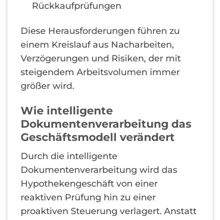
Rückkaufprüfungen
Diese Herausforderungen führen zu
einem Kreislauf aus Nacharbeiten,
Verzögerungen und Risiken, der mit
steigendem Arbeitsvolumen immer
größer wird.
Wie intelligente
Dokumentenverarbeitung das
Geschäftsmodell verändert
Durch die intelligente
Dokumentenverarbeitung wird das
Hypothekengeschäft von einer
reaktiven Prüfung hin zu einer
proaktiven Steuerung verlagert. Anstatt