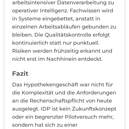
arbeitsintensiver Datenverarbeitung zu
operativer Intelligenz. Fachwissen wird
in Systeme eingebettet, anstatt in
einzelnen Arbeitsabläufen gebunden zu
bleiben. Die Qualitätskontrolle erfolgt
kontinuierlich statt nur punktuell.
Risiken werden frühzeitig erkannt und
nicht erst im Nachhinein entdeckt.
Fazit
Das Hypothekengeschäft war nicht für
die Komplexität und die Anforderungen
an die Rechenschaftspflicht von heute
ausgelegt. IDP ist kein Zukunftskonzept
oder ein begrenzter Pilotversuch mehr,
sondern hat sich zu einer