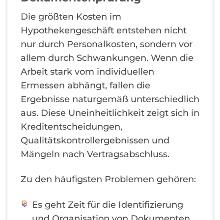
Die größten Kosten im
Hypothekengeschäft entstehen nicht
nur durch Personalkosten, sondern vor
allem durch Schwankungen. Wenn die
Arbeit stark vom individuellen
Ermessen abhängt, fallen die
Ergebnisse naturgemäß unterschiedlich
aus. Diese Uneinheitlichkeit zeigt sich in
Kreditentscheidungen,
Qualitätskontrollergebnissen und
Mängeln nach Vertragsabschluss.
Zu den häufigsten Problemen gehören:
Es geht Zeit für die Identifizierung
und Organisation von Dokumenten