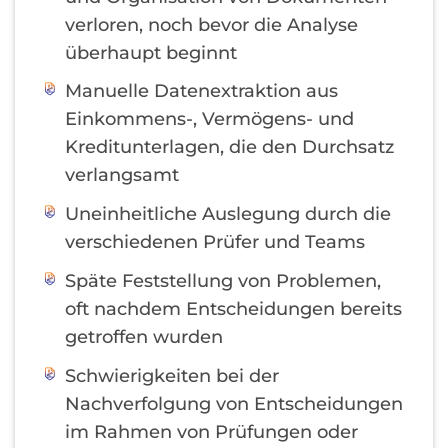
verloren, noch bevor die Analyse
überhaupt beginnt
Manuelle Datenextraktion aus
Einkommens-, Vermögens- und
Kreditunterlagen, die den Durchsatz
verlangsamt
Uneinheitliche Auslegung durch die
verschiedenen Prüfer und Teams
Späte Feststellung von Problemen,
oft nachdem Entscheidungen bereits
getroffen wurden
Schwierigkeiten bei der
Nachverfolgung von Entscheidungen
im Rahmen von Prüfungen oder