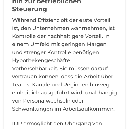
hin zur betrieblichen
Steuerung
Während Effizienz oft der erste Vorteil
ist, den Unternehmen wahrnehmen, ist
Kontrolle der nachhaltigere Vorteil. In
einem Umfeld mit geringen Margen
und strenger Kontrolle benötigen
Hypothekengeschäfte
Vorhersehbarkeit. Sie müssen darauf
vertrauen können, dass die Arbeit über
Teams, Kanäle und Regionen hinweg
einheitlich ausgeführt wird, unabhängig
von Personalwechseln oder
Schwankungen im Arbeitsaufkommen.
IDP ermöglicht den Übergang von