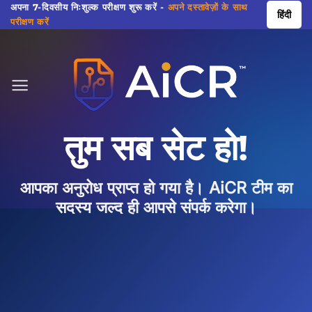
सामग्री
अपना 7-दिवसीय निःशुल्क परीक्षण शुरू करें -
अपने दस्तावेज़ों के साथ
हिंदी
परीक्षण करें
पर
जाएं
तुम सब सेट हो!
आपका अनुरोध प्राप्त हो गया है। AiCR टीम का
सदस्य जल्द ही आपसे संपर्क करेगा।