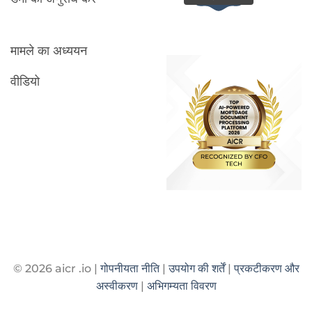
मामले का अध्ययन
वीडियो
© 2026 aicr .io |
गोपनीयता नीति
|
उपयोग की शर्तें
|
प्रकटीकरण और
अस्वीकरण
|
अभिगम्यता विवरण