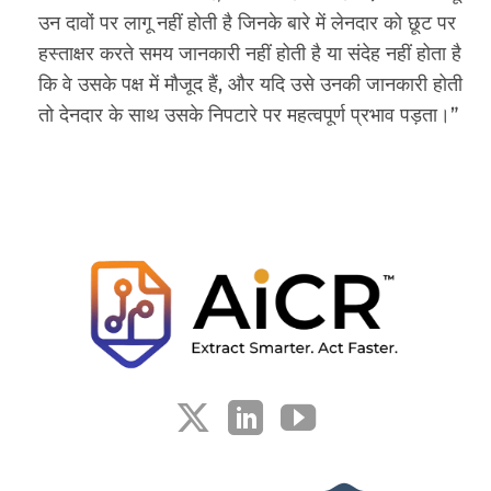
उन दावों पर लागू नहीं होती है जिनके बारे में लेनदार को छूट पर
हस्ताक्षर करते समय जानकारी नहीं होती है या संदेह नहीं होता है
कि वे उसके पक्ष में मौजूद हैं, और यदि उसे उनकी जानकारी होती
तो देनदार के साथ उसके निपटारे पर महत्वपूर्ण प्रभाव पड़ता।”