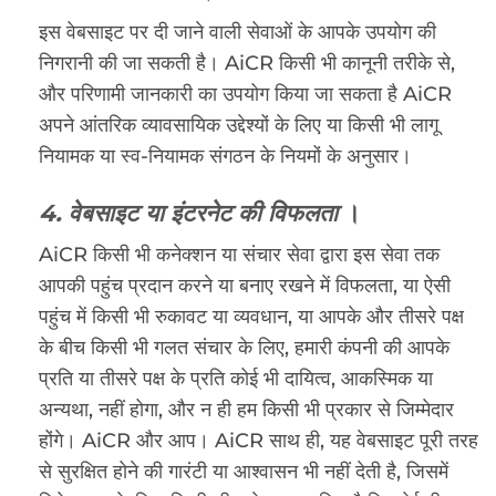
इस वेबसाइट पर दी जाने वाली सेवाओं के आपके उपयोग की
निगरानी की जा सकती है। AiCR किसी भी कानूनी तरीके से,
और परिणामी जानकारी का उपयोग किया जा सकता है AiCR
अपने आंतरिक व्यावसायिक उद्देश्यों के लिए या किसी भी लागू
नियामक या स्व-नियामक संगठन के नियमों के अनुसार।
4. वेबसाइट या इंटरनेट की विफलता
।
AiCR किसी भी कनेक्शन या संचार सेवा द्वारा इस सेवा तक
आपकी पहुंच प्रदान करने या बनाए रखने में विफलता, या ऐसी
पहुंच में किसी भी रुकावट या व्यवधान, या आपके और तीसरे पक्ष
के बीच किसी भी गलत संचार के लिए, हमारी कंपनी की आपके
प्रति या तीसरे पक्ष के प्रति कोई भी दायित्व, आकस्मिक या
अन्यथा, नहीं होगा, और न ही हम किसी भी प्रकार से जिम्मेदार
होंगे। AiCR और आप। AiCR साथ ही, यह वेबसाइट पूरी तरह
से सुरक्षित होने की गारंटी या आश्वासन भी नहीं देती है, जिसमें