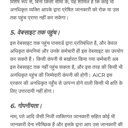
विशेष रूप से, बिना किसी सीमा के, यह शामिल है कि कोई भी
अनधिकृत व्यक्ति आपके द्वारा प्रेषित जानकारी को रोक या उस
तक पहुंच प्राप्त नहीं कर सकेगा।
5. वेबसाइट तक पहुंच।
इस वेबसाइट तक पहुंच पासवर्ड द्वारा प्रतिबंधित है, और केवल
अधिकृत कंपनियां और उनके कर्मचारी ही इस वेबसाइट का उपयोग
कर सकते हैं। किसी कंपनी से बर्खास्त किया गया कर्मचारी अब
इस वेबसाइट तक नहीं पहुंच सकता है, और इस तरह की किसी भी
अनधिकृत पहुंच की जिम्मेदारी कंपनी की होगी। AiCR इस
प्रकार की अनधिकृत पहुँच से उत्पन्न होने वाली किसी भी क्षति के
लिए उत्तरदायी नहीं होगा।
6. गोपनीयता।
नाम, पते आदि जैसी निजी व्यक्तिगत जानकारी सहित कोई भी
जानकारी देना स्वैच्छिक है और इसके द्वारा आप उस जानकारी की