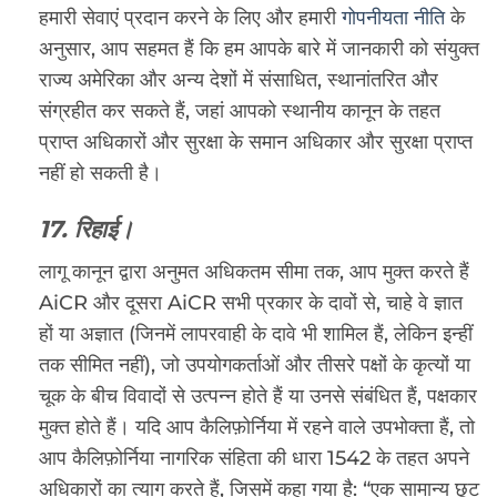
हमारी सेवाएं प्रदान करने के लिए और हमारी
गोपनीयता नीति
के
अनुसार, आप सहमत हैं कि हम आपके बारे में जानकारी को संयुक्त
राज्य अमेरिका और अन्य देशों में संसाधित, स्थानांतरित और
संग्रहीत कर सकते हैं, जहां आपको स्थानीय कानून के तहत
प्राप्त अधिकारों और सुरक्षा के समान अधिकार और सुरक्षा प्राप्त
नहीं हो सकती है।
17. रिहाई।
लागू कानून द्वारा अनुमत अधिकतम सीमा तक, आप मुक्त करते हैं
AiCR और दूसरा AiCR सभी प्रकार के दावों से, चाहे वे ज्ञात
हों या अज्ञात (जिनमें लापरवाही के दावे भी शामिल हैं, लेकिन इन्हीं
तक सीमित नहीं), जो उपयोगकर्ताओं और तीसरे पक्षों के कृत्यों या
चूक के बीच विवादों से उत्पन्न होते हैं या उनसे संबंधित हैं, पक्षकार
मुक्त होते हैं। यदि आप कैलिफ़ोर्निया में रहने वाले उपभोक्ता हैं, तो
आप कैलिफ़ोर्निया नागरिक संहिता की धारा 1542 के तहत अपने
अधिकारों का त्याग करते हैं, जिसमें कहा गया है: “एक सामान्य छूट