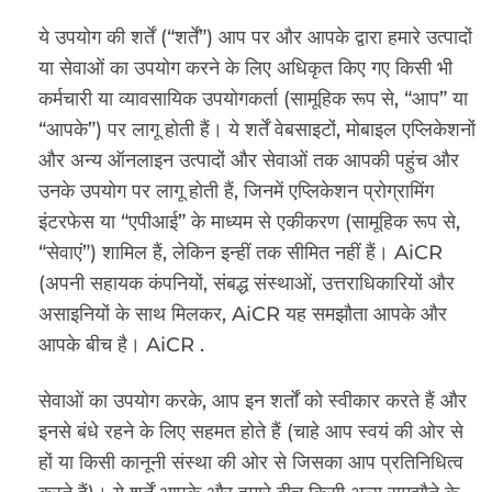
ये उपयोग की शर्तें (“शर्तें”) आप पर और आपके द्वारा हमारे उत्पादों
या सेवाओं का उपयोग करने के लिए अधिकृत किए गए किसी भी
कर्मचारी या व्यावसायिक उपयोगकर्ता (सामूहिक रूप से, “आप” या
“आपके”) पर लागू होती हैं। ये शर्तें वेबसाइटों, मोबाइल एप्लिकेशनों
और अन्य ऑनलाइन उत्पादों और सेवाओं तक आपकी पहुंच और
उनके उपयोग पर लागू होती हैं, जिनमें एप्लिकेशन प्रोग्रामिंग
इंटरफेस या “एपीआई” के माध्यम से एकीकरण (सामूहिक रूप से,
“सेवाएं”) शामिल हैं, लेकिन इन्हीं तक सीमित नहीं हैं। AiCR
(अपनी सहायक कंपनियों, संबद्ध संस्थाओं, उत्तराधिकारियों और
असाइनियों के साथ मिलकर, AiCR यह समझौता आपके और
आपके बीच है। AiCR .
सेवाओं का उपयोग करके, आप इन शर्तों को स्वीकार करते हैं और
इनसे बंधे रहने के लिए सहमत होते हैं (चाहे आप स्वयं की ओर से
हों या किसी कानूनी संस्था की ओर से जिसका आप प्रतिनिधित्व