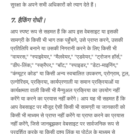
सुरक्षा के अपने सभी अधिकारों को त्याग देते हैं।
7. हैकिंग रोधी।
आप स्पष्ट रूप से सहमत हैं कि आप इस वेबसाइट या इसकी
सामग्री के किसी भी भाग तक पहुँचने, उसे प्राप्त करने, उसकी
प्रतिलिपि बनाने या उसकी निगरानी करने के लिए किसी भी
"वायरस," "स्पाइवेयर," "मैलवेयर," "एडवेयर," "ट्रोजन हॉर्स,"
"डीप-लिंक," "स्क्रैपर," "बॉट," "स्पाइडर," "डेटा-माइनिंग,"
"कंप्यूटर कोड" या किसी अन्य स्वचालित उपकरण, प्रोग्राम, टूल,
एल्गोरिदम, प्रक्रिया, कार्यप्रणाली या समान प्रक्रियाओं या
कार्यक्षमता वाली किसी भी मैन्युअल प्रक्रिया का उपयोग नहीं
करेंगे या करने का प्रयास नहीं करेंगे। आप यह भी सहमत हैं कि
आप वेबसाइट पर मौजूद ऐसी किसी भी सामग्री या जानकारी को
किसी भी माध्यम से प्राप्त नहीं करेंगे या प्राप्त करने का प्रयास
नहीं करेंगे, जिसे जानबूझकर वेबसाइट पर सार्वजनिक रूप से
प्रदर्शित करके या किसी दृश्य लिंक या पोर्टल के माध्यम से