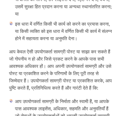
उसमें सुरक्षा हित प्रदान करना या अन्यथा स्थानांतरित करना;
या
इस धारा में वर्णित किसी भी कार्य को करने का प्रयास करना,
या किसी व्यक्ति को इस धारा में वर्णित किसी भी कार्य में संलग्न
होने में सहायता करना या अनुमति देना।
आप केवल ऐसी उपयोगकर्ता सामग्री पोस्ट या साझा कर सकते हैं
जो गोपनीय न हो और जिसे प्रकट करने के आपके पास सभी
आवश्यक अधिकार हों। आप अपनी उपयोगकर्ता सामग्री और उसे
पोस्ट या प्रकाशित करने के परिणामों के लिए पूरी तरह से
जिम्मेदार हैं। उपयोगकर्ता सामग्री पोस्ट या प्रकाशित करके, आप
पुष्टि करते हैं, प्रतिनिधित्व करते हैं और गारंटी देते हैं कि:
आप उपयोगकर्ता सामग्री के निर्माता और स्वामी हैं, या आपके
पास आवश्यक लाइसेंस, अधिकार, सहमति और अनुमतियाँ हैं
जो सेवाओं के उपयोगकर्ताओं को आपकी उपयोगकर्ता सामग्री