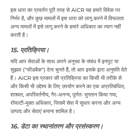
इस धारा का प्रवर्तन पूरी तरह से AiCR यह हमारे विवेक पर
निर्भर है, और कुछ मामलों में इस धारा को लागू करने में विफलता
अन्य मामलों में इसे लागू करने के हमारे अधिकार का त्याग नहीं
करती है।
15. प्रतिक्रिया।
यदि आप सेवाओं के साथ अपने अनुभव के संबंध में इनपुट या
सुझाव ("फीडबैक") देना चुनते हैं, तो आप इसके द्वारा अनुमति देते
हैं। AiCR इस प्रकार की प्रतिक्रिया का किसी भी तरीके से
और किसी भी उद्देश्य के लिए उपयोग करने का एक अप्रतिबंधित,
शाश्वत, अपरिवर्तनीय, गैर-अनन्य, पूर्णतः भुगतान किया गया,
रॉयल्टी-मुक्त अधिकार, जिसमें सेवा में सुधार करना और अन्य
उत्पाद और सेवाएं बनाना शामिल है।
16. डेटा का स्थानांतरण और प्रसंस्करण।