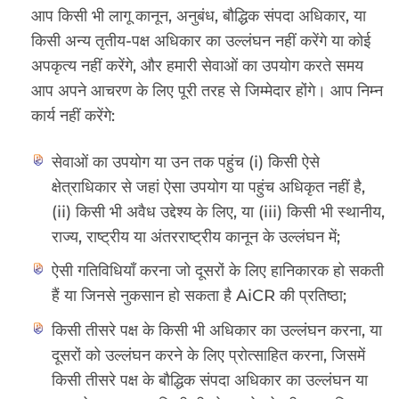
आप किसी भी लागू कानून, अनुबंध, बौद्धिक संपदा अधिकार, या
किसी अन्य तृतीय-पक्ष अधिकार का उल्लंघन नहीं करेंगे या कोई
अपकृत्य नहीं करेंगे, और हमारी सेवाओं का उपयोग करते समय
आप अपने आचरण के लिए पूरी तरह से जिम्मेदार होंगे। आप निम्न
कार्य नहीं करेंगे:
सेवाओं का उपयोग या उन तक पहुंच (i) किसी ऐसे
क्षेत्राधिकार से जहां ऐसा उपयोग या पहुंच अधिकृत नहीं है,
(ii) किसी भी अवैध उद्देश्य के लिए, या (iii) किसी भी स्थानीय,
राज्य, राष्ट्रीय या अंतरराष्ट्रीय कानून के उल्लंघन में;
ऐसी गतिविधियाँ करना जो दूसरों के लिए हानिकारक हो सकती
हैं या जिनसे नुकसान हो सकता है AiCR की प्रतिष्ठा;
किसी तीसरे पक्ष के किसी भी अधिकार का उल्लंघन करना, या
दूसरों को उल्लंघन करने के लिए प्रोत्साहित करना, जिसमें
किसी तीसरे पक्ष के बौद्धिक संपदा अधिकार का उल्लंघन या