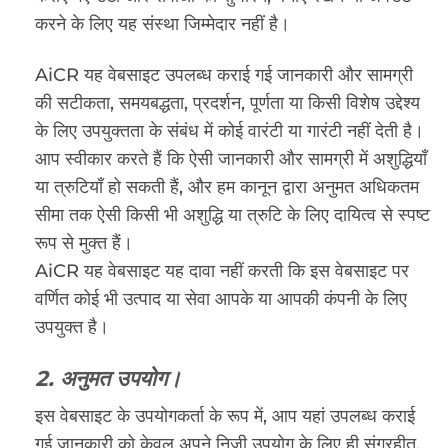
करने के लिए यह संस्था जिम्मेदार नहीं है।
AiCR यह वेबसाइट उपलब्ध कराई गई जानकारी और सामग्री
की सटीकता, समयबद्धता, प्रदर्शन, पूर्णता या किसी विशेष उद्देश्य
के लिए उपयुक्तता के संबंध में कोई वारंटी या गारंटी नहीं देती है।
आप स्वीकार करते हैं कि ऐसी जानकारी और सामग्री में अशुद्धियाँ
या त्रुटियाँ हो सकती हैं, और हम कानून द्वारा अनुमत अधिकतम
सीमा तक ऐसी किसी भी अशुद्धि या त्रुटि के लिए दायित्व से स्पष्ट
रूप से मुक्त हैं।
AiCR यह वेबसाइट यह दावा नहीं करती कि इस वेबसाइट पर
वर्णित कोई भी उत्पाद या सेवा आपके या आपकी कंपनी के लिए
उपयुक्त है।
2. अनुमत उपयोग।
इस वेबसाइट के उपयोगकर्ता के रूप में, आप यहां उपलब्ध कराई
गई जानकारी को केवल अपने निजी उपयोग के लिए ही संग्रहीत,