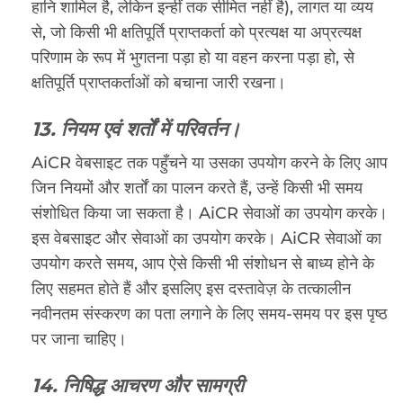
हानि शामिल है, लेकिन इन्हीं तक सीमित नहीं है), लागत या व्यय
से, जो किसी भी क्षतिपूर्ति प्राप्तकर्ता को प्रत्यक्ष या अप्रत्यक्ष
परिणाम के रूप में भुगतना पड़ा हो या वहन करना पड़ा हो, से
क्षतिपूर्ति प्राप्तकर्ताओं को बचाना जारी रखना।
13. नियम एवं शर्तों में परिवर्तन।
AiCR वेबसाइट तक पहुँचने या उसका उपयोग करने के लिए आप
जिन नियमों और शर्तों का पालन करते हैं, उन्हें किसी भी समय
संशोधित किया जा सकता है। AiCR सेवाओं का उपयोग करके।
इस वेबसाइट और सेवाओं का उपयोग करके। AiCR सेवाओं का
उपयोग करते समय, आप ऐसे किसी भी संशोधन से बाध्य होने के
लिए सहमत होते हैं और इसलिए इस दस्तावेज़ के तत्कालीन
नवीनतम संस्करण का पता लगाने के लिए समय-समय पर इस पृष्ठ
पर जाना चाहिए।
14. निषिद्ध आचरण और सामग्री