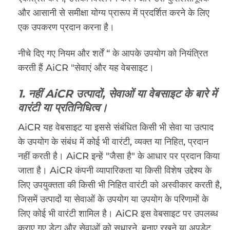
और आसानी से समीक्षा योग्य प्रारूप में प्रदर्शित करने के लिए
एक उपकरण प्रदान करना है।
नीचे दिए गए नियम और शर्तें “ के आपके उपयोग को नियंत्रित
करती हैं AiCR "सेवाएं और यह वेबसाइट।
1. नहीं AiCR उत्पादों, सेवाओं या वेबसाइट के बारे में
वारंटी या प्रतिनिधित्व।
AiCR यह वेबसाइट या इससे संबंधित किसी भी सेवा या उत्पाद
के उपयोग के संबंध में कोई भी वारंटी, व्यक्त या निहित, प्रदान
नहीं करती है। AiCR इन्हें "जैसा है" के आधार पर प्रदान किया
जाता है। AiCR कंपनी व्यापारिकता या किसी विशेष उद्देश्य के
लिए उपयुक्तता की किसी भी निहित वारंटी को अस्वीकार करती है,
जिसमें उत्पादों या सेवाओं के उपयोग या उपयोग के परिणामों के
लिए कोई भी वारंटी शामिल है। AiCR इस वेबसाइट पर उपलब्ध
कराए गए डेटा और सेवाओं को सुधारने, बनाए रखने या अपडेट