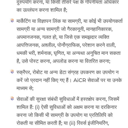
दुरुपयोग करना, या किसी तीसरे पक्ष के गोपनीयता अधिकार
का उल्लंघन करना शामिल है;
मार्केटिंग या विज्ञापन लिंक या सामग्री, या कोई भी उपयोगकर्ता
सामग्री या अन्य सामग्री जो गैरकानूनी, मानहानिकारक,
अपमानजनक, गलत हो, या जिसे एक समझदार व्यक्ति
आपत्तिजनक, अश्लील, पोर्नोग्राफिक, परेशान करने वाली,
धमकी भरी, शर्मनाक, घृणित, या अन्यथा अनुचित मान सकता
है, उसे पोस्ट करना, अपलोड करना या वितरित करना;
स्क्रैपर, रोबोट या अन्य डेटा संग्रह उपकरण का उपयोग न
करें जो प्रदान नहीं किए गए हैं। AiCR सेवाओं पर या उनके
माध्यम से;
सेवाओं की सुरक्षा संबंधी सुविधाओं में हस्तक्षेप करना, जिसमें
शामिल हैं: (i) ऐसी सुविधाओं को अक्षम करना या दरकिनार
करना जो किसी भी सामग्री के उपयोग या प्रतिलिपि को
रोकती या सीमित करती हैं; या (ii) रिवर्स इंजीनियरिंग,