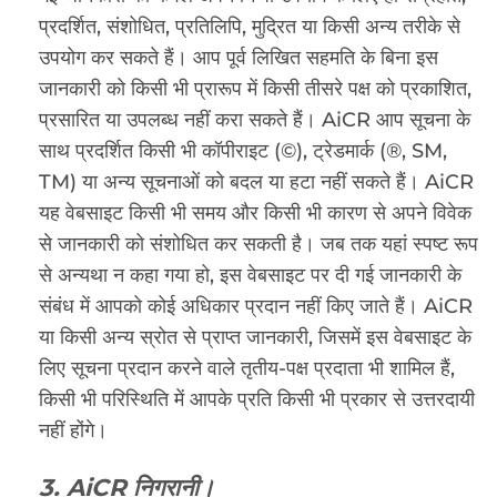
प्रदर्शित, संशोधित, प्रतिलिपि, मुद्रित या किसी अन्य तरीके से
उपयोग कर सकते हैं। आप पूर्व लिखित सहमति के बिना इस
जानकारी को किसी भी प्रारूप में किसी तीसरे पक्ष को प्रकाशित,
प्रसारित या उपलब्ध नहीं करा सकते हैं। AiCR आप सूचना के
साथ प्रदर्शित किसी भी कॉपीराइट (©), ट्रेडमार्क (®, SM,
TM) या अन्य सूचनाओं को बदल या हटा नहीं सकते हैं। AiCR
यह वेबसाइट किसी भी समय और किसी भी कारण से अपने विवेक
से जानकारी को संशोधित कर सकती है। जब तक यहां स्पष्ट रूप
से अन्यथा न कहा गया हो, इस वेबसाइट पर दी गई जानकारी के
संबंध में आपको कोई अधिकार प्रदान नहीं किए जाते हैं। AiCR
या किसी अन्य स्रोत से प्राप्त जानकारी, जिसमें इस वेबसाइट के
लिए सूचना प्रदान करने वाले तृतीय-पक्ष प्रदाता भी शामिल हैं,
किसी भी परिस्थिति में आपके प्रति किसी भी प्रकार से उत्तरदायी
नहीं होंगे।
3. AiCR निगरानी।