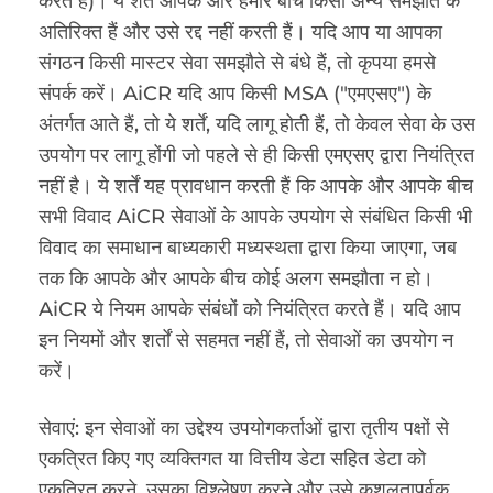
करते हैं)। ये शर्तें आपके और हमारे बीच किसी अन्य समझौते के
अतिरिक्त हैं और उसे रद्द नहीं करती हैं। यदि आप या आपका
संगठन किसी मास्टर सेवा समझौते से बंधे हैं, तो कृपया हमसे
संपर्क करें। AiCR यदि आप किसी MSA ("एमएसए") के
अंतर्गत आते हैं, तो ये शर्तें, यदि लागू होती हैं, तो केवल सेवा के उस
उपयोग पर लागू होंगी जो पहले से ही किसी एमएसए द्वारा नियंत्रित
नहीं है। ये शर्तें यह प्रावधान करती हैं कि आपके और आपके बीच
सभी विवाद AiCR सेवाओं के आपके उपयोग से संबंधित किसी भी
विवाद का समाधान बाध्यकारी मध्यस्थता द्वारा किया जाएगा, जब
तक कि आपके और आपके बीच कोई अलग समझौता न हो।
AiCR ये नियम आपके संबंधों को नियंत्रित करते हैं। यदि आप
इन नियमों और शर्तों से सहमत नहीं हैं, तो सेवाओं का उपयोग न
करें।
सेवाएं: इन सेवाओं का उद्देश्य उपयोगकर्ताओं द्वारा तृतीय पक्षों से
एकत्रित किए गए व्यक्तिगत या वित्तीय डेटा सहित डेटा को
एकत्रित करने, उसका विश्लेषण करने और उसे कुशलतापूर्वक