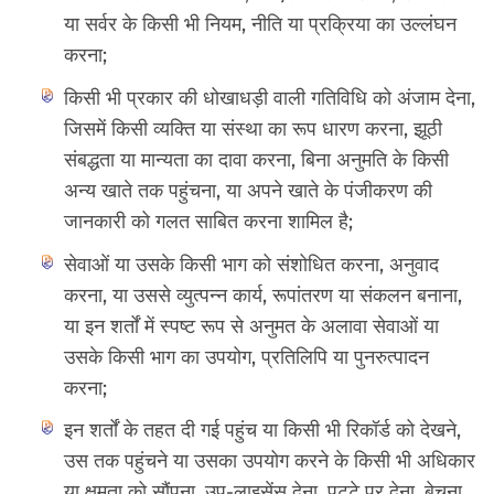
या सर्वर के किसी भी नियम, नीति या प्रक्रिया का उल्लंघन
करना;
किसी भी प्रकार की धोखाधड़ी वाली गतिविधि को अंजाम देना,
जिसमें किसी व्यक्ति या संस्था का रूप धारण करना, झूठी
संबद्धता या मान्यता का दावा करना, बिना अनुमति के किसी
अन्य खाते तक पहुंचना, या अपने खाते के पंजीकरण की
जानकारी को गलत साबित करना शामिल है;
सेवाओं या उसके किसी भाग को संशोधित करना, अनुवाद
करना, या उससे व्युत्पन्न कार्य, रूपांतरण या संकलन बनाना,
या इन शर्तों में स्पष्ट रूप से अनुमत के अलावा सेवाओं या
उसके किसी भाग का उपयोग, प्रतिलिपि या पुनरुत्पादन
करना;
इन शर्तों के तहत दी गई पहुंच या किसी भी रिकॉर्ड को देखने,
उस तक पहुंचने या उसका उपयोग करने के किसी भी अधिकार
या क्षमता को सौंपना, उप-लाइसेंस देना, पट्टे पर देना, बेचना,