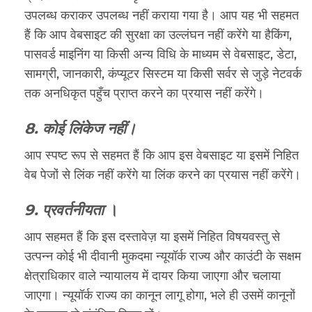
उपलब्ध कराकर उपलब्ध नहीं कराया गया है। आप यह भी सहमत
हैं कि आप वेबसाइट की सुरक्षा का उल्लंघन नहीं करेंगे या हैकिंग,
पासवर्ड माइनिंग या किसी अन्य विधि के माध्यम से वेबसाइट, डेटा,
सामग्री, जानकारी, कंप्यूटर सिस्टम या किसी सर्वर से जुड़े नेटवर्क
तक अनधिकृत पहुँच प्राप्त करने का प्रयास नहीं करेंगे।
8. कोई लिंकेज नहीं।
आप स्पष्ट रूप से सहमत हैं कि आप इस वेबसाइट या इसमें निहित
वेब पेजों से लिंक नहीं करेंगे या लिंक करने का प्रयास नहीं करेंगे।
9. प्रवर्तनीयता
।
आप सहमत हैं कि इस दस्तावेज़ या इसमें निहित विषयवस्तु से
उत्पन्न कोई भी दीवानी मुकदमा न्यूयॉर्क राज्य और काउंटी के सक्षम
क्षेत्राधिकार वाले न्यायालय में दायर किया जाएगा और चलाया
जाएगा। न्यूयॉर्क राज्य का कानून लागू होगा, भले ही उसमें कानूनों