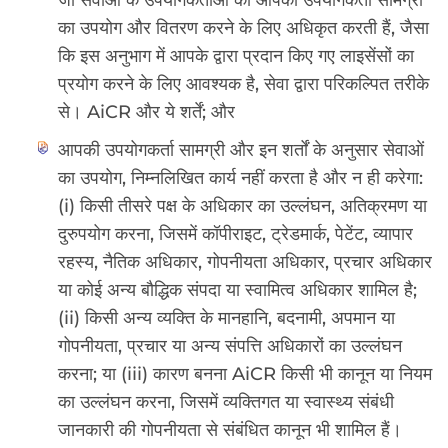
का उपयोग और वितरण करने के लिए अधिकृत करती हैं, जैसा
कि इस अनुभाग में आपके द्वारा प्रदान किए गए लाइसेंसों का
प्रयोग करने के लिए आवश्यक है, सेवा द्वारा परिकल्पित तरीके
से। AiCR और ये शर्तें; और
आपकी उपयोगकर्ता सामग्री और इन शर्तों के अनुसार सेवाओं
का उपयोग, निम्नलिखित कार्य नहीं करता है और न ही करेगा:
(i) किसी तीसरे पक्ष के अधिकार का उल्लंघन, अतिक्रमण या
दुरुपयोग करना, जिसमें कॉपीराइट, ट्रेडमार्क, पेटेंट, व्यापार
रहस्य, नैतिक अधिकार, गोपनीयता अधिकार, प्रचार अधिकार
या कोई अन्य बौद्धिक संपदा या स्वामित्व अधिकार शामिल है;
(ii) किसी अन्य व्यक्ति के मानहानि, बदनामी, अपमान या
गोपनीयता, प्रचार या अन्य संपत्ति अधिकारों का उल्लंघन
करना; या (iii) कारण बनना AiCR किसी भी कानून या नियम
का उल्लंघन करना, जिसमें व्यक्तिगत या स्वास्थ्य संबंधी
जानकारी की गोपनीयता से संबंधित कानून भी शामिल हैं।