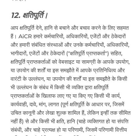
12. क्षतिपूर्ति।
आप क्षतिपूर्ति देने, हानि से बचाने और बचाव करने के लिए सहमत
हैं। AiCR हमारे कर्मचारियों, अधिकारियों, एजेंटों और ठेकेदारों
और हमारी संबंधित संस्थाओं और उनके कर्मचारियों, अधिकारियों,
भागीदारों, एजेंटों और ठेकेदारों ("क्षतिपूर्ति प्राप्तकर्ता") सहित,
क्षतिपूर्ति प्राप्तकर्ताओं को वेबसाइट या सामग्री के आपके उपयोग,
या उपयोग की शर्तों या इस समझौते में आपके प्रतिनिधित्व और
वारंटी के उल्लंघन, या उपयोग की शर्तों या इस समझौते के किसी
भी उल्लंघन के संबंध में किसी भी व्यक्ति द्वारा क्षतिपूर्ति
प्राप्तकर्ताओं के खिलाफ लाए गए या किए गए किसी भी कार्य,
कार्यवाही, दावे, मांग, लागत (पूर्ण क्षतिपूर्ति के आधार पर, जिसमें
उचित कानूनी और लेखा शुल्क शामिल हैं, लेकिन इन्हीं तक सीमित
नहीं हैं) से और किसी भी क्षति, हानि (चाहे व्यक्तिगत हो या संपत्ति
संबंधी, और चाहे प्रत्यक्ष हो या परिणामी, जिसमें परिणामी वित्तीय