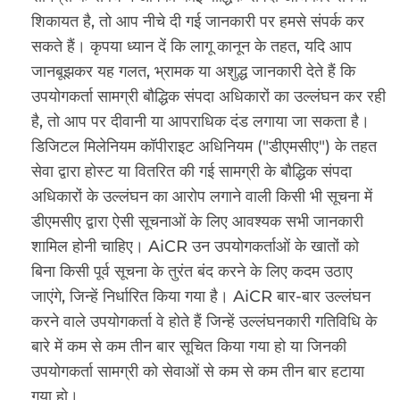
शिकायत है, तो आप नीचे दी गई जानकारी पर हमसे संपर्क कर
सकते हैं। कृपया ध्यान दें कि लागू कानून के तहत, यदि आप
जानबूझकर यह गलत, भ्रामक या अशुद्ध जानकारी देते हैं कि
उपयोगकर्ता सामग्री बौद्धिक संपदा अधिकारों का उल्लंघन कर रही
है, तो आप पर दीवानी या आपराधिक दंड लगाया जा सकता है।
डिजिटल मिलेनियम कॉपीराइट अधिनियम ("डीएमसीए") के तहत
सेवा द्वारा होस्ट या वितरित की गई सामग्री के बौद्धिक संपदा
अधिकारों के उल्लंघन का आरोप लगाने वाली किसी भी सूचना में
डीएमसीए द्वारा ऐसी सूचनाओं के लिए आवश्यक सभी जानकारी
शामिल होनी चाहिए। AiCR उन उपयोगकर्ताओं के खातों को
बिना किसी पूर्व सूचना के तुरंत बंद करने के लिए कदम उठाए
जाएंगे, जिन्हें निर्धारित किया गया है। AiCR बार-बार उल्लंघन
करने वाले उपयोगकर्ता वे होते हैं जिन्हें उल्लंघनकारी गतिविधि के
बारे में कम से कम तीन बार सूचित किया गया हो या जिनकी
उपयोगकर्ता सामग्री को सेवाओं से कम से कम तीन बार हटाया
गया हो।