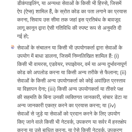
डीकंपाइलिंग, या अन्यथा सेवाओं के किसी भी हिस्से, जिसमें
ऐप (ऐप्स) शामिल हैं, के स्रोत कोड का पता लगाने का प्रयास
करना, सिवाय उस सीमा तक जहां इस प्रतिबंध के बावजूद
लागू कानून द्वारा ऐसी गतिविधि की स्पष्ट रूप से अनुमति दी
गई हो;
सेवाओं के संचालन या किसी भी उपयोगकर्ता द्वारा सेवाओं के
उपयोग में बाधा डालना, जिसमें निम्नलिखित शामिल हैं: (i)
किसी भी वायरस, एडवेयर, स्पाइवेयर, वर्म या अन्य दुर्भावनापूर्ण
कोड को अपलोड करना या किसी अन्य तरीके से फैलाना; (ii)
सेवाओं के किसी अन्य उपयोगकर्ता को कोई अवांछित प्रस्ताव
या विज्ञापन देना; (iii) किसी अन्य उपयोगकर्ता या तीसरे पक्ष
की सहमति के बिना उनकी व्यक्तिगत जानकारी, संचार डेटा या
अन्य जानकारी एकत्र करने का प्रयास करना; या (iv)
सेवाओं से जुड़े या सेवाओं को प्रदान करने के लिए उपयोग
किए जाने वाले किसी भी नेटवर्क, उपकरण या सर्वर में हस्तक्षेप
करना या उसे बाधित करना, या ऐसे किसी नेटवर्क, उपकरण