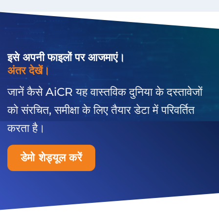
इसे अपनी फाइलों पर आजमाएं।
अंतर देखें।
जानें कैसे AiCR यह वास्तविक दुनिया के दस्तावेजों
को संरचित, समीक्षा के लिए तैयार डेटा में परिवर्तित
करता है।
डेमो शेड्यूल करें