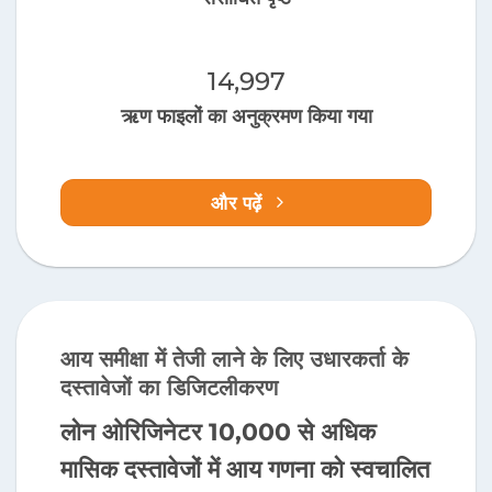
15,000
ऋण फाइलों का अनुक्रमण किया गया
और पढ़ें
आय समीक्षा में तेजी लाने के लिए उधारकर्ता के
दस्तावेजों का डिजिटलीकरण
लोन ओरिजिनेटर 10,000 से अधिक
मासिक दस्तावेजों में आय गणना को स्वचालित