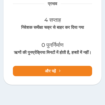
प्रभाव
4 सप्ताह
निवेशक समीक्षा चक्र से बाहर कर दिया गया
0 पुनर्निर्माण
ऋणों की पुनर्प्रक्रिया मिनटों में होती है, हफ्तों में नहीं।
और पढ़ें