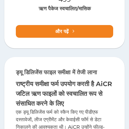
ऋण पैकेज स्वचालित/मासिक
और पढ़ें
ड्यू डिलिजेंस फाइल समीक्षा में तेजी लाना
राष्ट्रीय समीक्षा फर्म उपयोग करती है AiCR
जटिल ऋण फाइलों को स्वचालित रूप से
संसाधित करने के लिए
एक ड्यू डिलिजेंस फर्म को स्कैन किए गए पीडीएफ
दस्तावेजों, लीज एग्रीमेंट और केवाईसी फॉर्म से डेटा
निकालने की आवश्यकता थी। AiCR उन्होंने फील्ड-