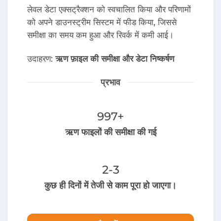
लेवल डेटा एक्सट्रैक्शन को स्वचालित किया और परिणामों
को अपने डाउनस्ट्रीम सिस्टम में फीड किया, जिससे
समीक्षा का समय कम हुआ और रिवर्क में कमी आई।
उदाहरण:
ऋण फ़ाइल की समीक्षा और डेटा निष्कर्षण
प्रभाव
1,000
+
ऋण फाइलों की समीक्षा की गई
2-3
कुछ ही दिनों में तेजी से काम पूरा हो जाएगा।