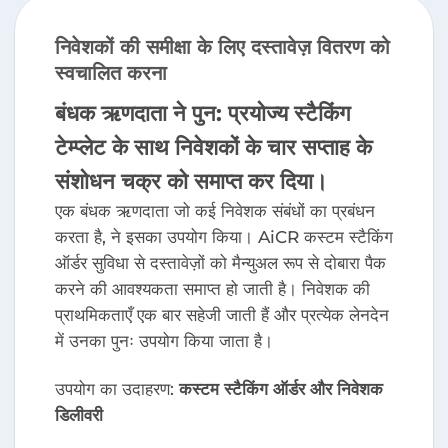
निवेशकों की समीक्षा के लिए दस्तावेज़ वितरण को
स्वचालित करना
बंधक ऋणदाता ने पुन: प्रयोज्य स्टैकिंग
टेम्प्लेट के साथ निवेशकों के चार सप्ताह के
संशोधन चक्र को समाप्त कर दिया।
एक बंधक ऋणदाता जो कई निवेशक संबंधों का प्रबंधन
करता है, ने इसका उपयोग किया। AiCR कस्टम स्टैकिंग
ऑर्डर सुविधा से दस्तावेज़ों को मैन्युअल रूप से दोबारा पैक
करने की आवश्यकता समाप्त हो जाती है। निवेशक की
प्राथमिकताएँ एक बार सहेजी जाती हैं और प्रत्येक लेनदेन
में उनका पुनः उपयोग किया जाता है।
उपयोग का उदाहरण:
कस्टम स्टैकिंग ऑर्डर और निवेशक
डिलीवरी