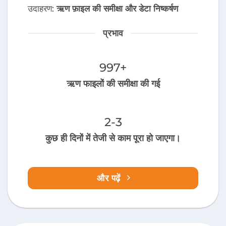
उदाहरण:
ऋण फ़ाइल की समीक्षा और डेटा निष्कर्षण
प्रभाव
1,000
+
ऋण फाइलों की समीक्षा की गई
2-3
कुछ ही दिनों में तेजी से काम पूरा हो जाएगा।
और पढ़ें