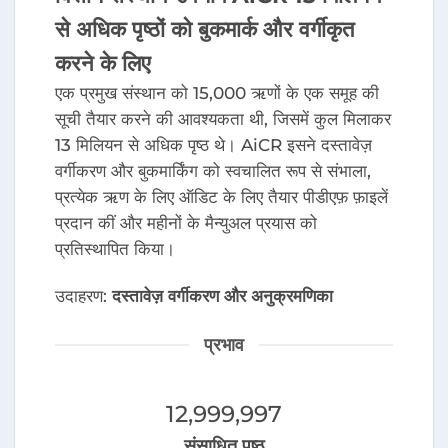
से अधिक पृष्ठों को बुकमार्क और वर्गीकृत
करने के लिए
एक प्रमुख संस्थान को 15,000 ऋणों के एक समूह की
सूची तैयार करने की आवश्यकता थी, जिसमें कुल मिलाकर
13 मिलियन से अधिक पृष्ठ थे। AiCR इसने दस्तावेज़
वर्गीकरण और बुकमार्किंग को स्वचालित रूप से संभाला,
प्रत्येक ऋण के लिए ऑडिट के लिए तैयार पीडीएफ़ फ़ाइलें
प्रदान कीं और महीनों के मैन्युअल प्रयास को
प्रतिस्थापित किया।
उदाहरण:
दस्तावेज़ वर्गीकरण और अनुक्रमणिका
प्रभाव
13,000,000
संसाधित पृष्ठ