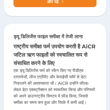
और पढ़ें
ड्यू डिलिजेंस फाइल समीक्षा में तेजी लाना
राष्ट्रीय समीक्षा फर्म उपयोग करती है AiCR
जटिल ऋण फाइलों को स्वचालित रूप से
संसाधित करने के लिए
एक ड्यू डिलिजेंस फर्म को स्कैन किए गए पीडीएफ
दस्तावेजों, लीज एग्रीमेंट और केवाईसी फॉर्म से डेटा
निकालने की आवश्यकता थी। AiCR उन्होंने फील्ड-
लेवल डेटा एक्सट्रैक्शन को स्वचालित किया और परिणामों
को अपने डाउनस्ट्रीम सिस्टम में फीड किया, जिससे
समीक्षा का समय कम हुआ और रिवर्क में कमी आई।