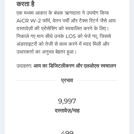
करता है
एक मध्यम आकार के बंधक ऋणदाता ने उपयोग किया
AiCR W-2 फॉर्म, वेतन पर्ची और टैक्स रिटर्न जैसे आय
दस्तावेज़ों की प्रोसेसिंग को स्वचालित करने के लिए।
निकाले गए मान सीधे उनके LOS को भेजे गए, जिससे
अंडरराइटरों को तेजी से काम करने में मदद मिली और
उधारकर्ता का अनुभव बेहतर हुआ।
उदाहरण:
आय का डिजिटलीकरण और एलओएस स्वचालन
प्रभाव
10,000
दस्तावेज़/माह
500