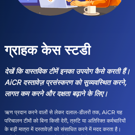
ग्राहक केस स्टडी
देखें कि वास्तविक टीमें इनका उपयोग कैसे करती हैं।
AiCR दस्तावेज़ प्रसंस्करण को सुव्यवस्थित करने,
लागत कम करने और दक्षता बढ़ाने के लिए।
ऋण प्रदान करने वालों से लेकर दलाल-डीलरों तक, AiCR यह
परिचालन टीमों को बिना किसी देरी, त्रुटि या अतिरिक्त कर्मचारियों
के बड़ी मात्रा में दस्तावेज़ों को संसाधित करने में मदद करता है।