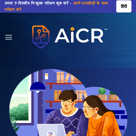
सामग्री
अपना 7-दिवसीय निःशुल्क परीक्षण शुरू करें -
अपने दस्तावेज़ों के साथ
हिंदी
परीक्षण करें
पर
जाएं