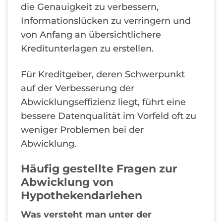
die Genauigkeit zu verbessern,
Informationslücken zu verringern und
von Anfang an übersichtlichere
Kreditunterlagen zu erstellen.
Für Kreditgeber, deren Schwerpunkt
auf der Verbesserung der
Abwicklungseffizienz liegt, führt eine
bessere Datenqualität im Vorfeld oft zu
weniger Problemen bei der
Abwicklung.
Häufig gestellte Fragen zur
Abwicklung von
Hypothekendarlehen
Was versteht man unter der