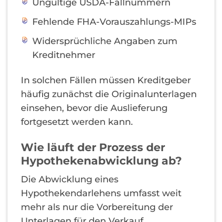
Ungültige USDA-Fallnummern
Fehlende FHA-Vorauszahlungs-MIPs
Widersprüchliche Angaben zum
Kreditnehmer
In solchen Fällen müssen Kreditgeber
häufig zunächst die Originalunterlagen
einsehen, bevor die Auslieferung
fortgesetzt werden kann.
Wie läuft der Prozess der
Hypothekenabwicklung ab?
Die Abwicklung eines
Hypothekendarlehens umfasst weit
mehr als nur die Vorbereitung der
Unterlagen für den Verkauf.