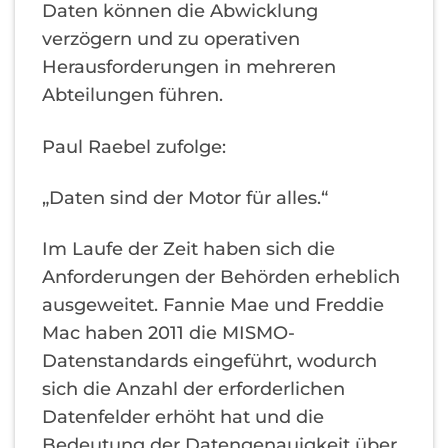
Daten können die Abwicklung
verzögern und zu operativen
Herausforderungen in mehreren
Abteilungen führen.
Paul Raebel zufolge:
„Daten sind der Motor für alles.“
Im Laufe der Zeit haben sich die
Anforderungen der Behörden erheblich
ausgeweitet. Fannie Mae und Freddie
Mac haben 2011 die MISMO-
Datenstandards eingeführt, wodurch
sich die Anzahl der erforderlichen
Datenfelder erhöht hat und die
Bedeutung der Datengenauigkeit über