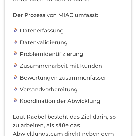
Der Prozess von MIAC umfasst:
Datenerfassung
Datenvalidierung
Problemidentifizierung
Zusammenarbeit mit Kunden
Bewertungen zusammenfassen
Versandvorbereitung
Koordination der Abwicklung
Laut Raebel besteht das Ziel darin, so
zu arbeiten, als säße das
Abwicklungsteam direkt neben dem