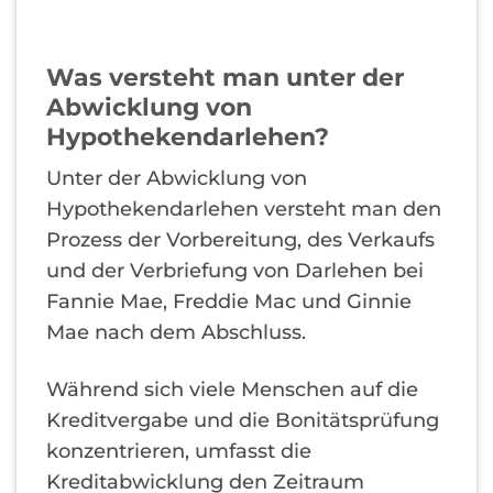
Was versteht man unter der
Abwicklung von
Hypothekendarlehen?
Unter der Abwicklung von
Hypothekendarlehen versteht man den
Prozess der Vorbereitung, des Verkaufs
und der Verbriefung von Darlehen bei
Fannie Mae, Freddie Mac und Ginnie
Mae nach dem Abschluss.
Während sich viele Menschen auf die
Kreditvergabe und die Bonitätsprüfung
konzentrieren, umfasst die
Kreditabwicklung den Zeitraum