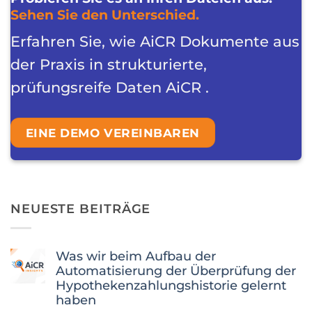
Sehen Sie den Unterschied.
Erfahren Sie, wie AiCR Dokumente aus
der Praxis in strukturierte,
prüfungsreife Daten AiCR .
EINE DEMO VEREINBAREN
NEUESTE BEITRÄGE
Was wir beim Aufbau der
Automatisierung der Überprüfung der
Hypothekenzahlungshistorie gelernt
haben