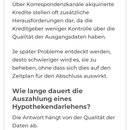
Über Korrespondenzkanäle akquirierte
Kredite stellen oft zusätzliche
Herausforderungen dar, da die
Kreditgeber weniger Kontrolle über die
Qualität der Ausgangsdaten haben.
Je später Probleme entdeckt werden,
desto schwieriger wird es, sie zu
beheben, ohne dass sich dies auf den
Zeitplan für den Abschluss auswirkt.
Wie lange dauert die
Auszahlung eines
Hypothekendarlehens?
Die Antwort hängt von der Qualität der
Daten ab.