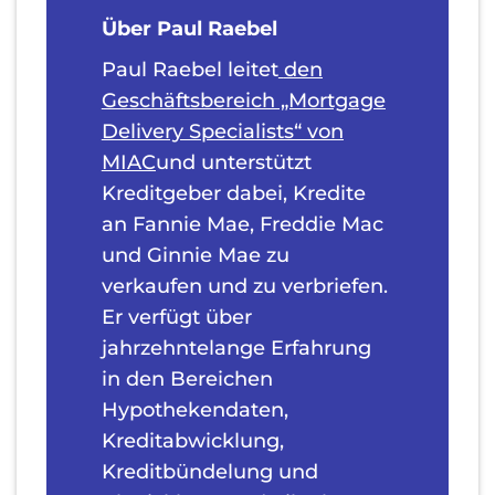
Über Paul Raebel
Paul Raebel leitet
den
Geschäftsbereich „Mortgage
Delivery Specialists“ von
MIAC
und unterstützt
Kreditgeber dabei, Kredite
an Fannie Mae, Freddie Mac
und Ginnie Mae zu
verkaufen und zu verbriefen.
Er verfügt über
jahrzehntelange Erfahrung
in den Bereichen
Hypothekendaten,
Kreditabwicklung,
Kreditbündelung und