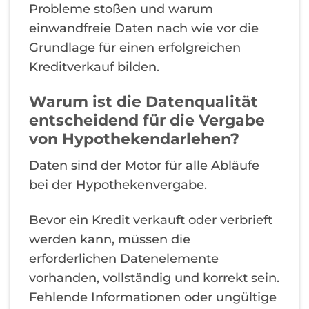
Probleme stoßen und warum
einwandfreie Daten nach wie vor die
Grundlage für einen erfolgreichen
Kreditverkauf bilden.
Warum ist die Datenqualität
entscheidend für die Vergabe
von Hypothekendarlehen?
Daten sind der Motor für alle Abläufe
bei der Hypothekenvergabe.
Bevor ein Kredit verkauft oder verbrieft
werden kann, müssen die
erforderlichen Datenelemente
vorhanden, vollständig und korrekt sein.
Fehlende Informationen oder ungültige