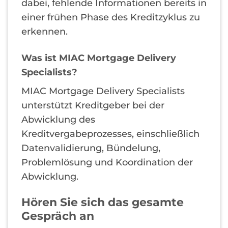
dabei, fehlende Informationen bereits in
einer frühen Phase des Kreditzyklus zu
erkennen.
Was ist MIAC Mortgage Delivery
Specialists?
MIAC Mortgage Delivery Specialists
unterstützt Kreditgeber bei der
Abwicklung des
Kreditvergabeprozesses, einschließlich
Datenvalidierung, Bündelung,
Problemlösung und Koordination der
Abwicklung.
Hören Sie sich das gesamte
Gespräch an