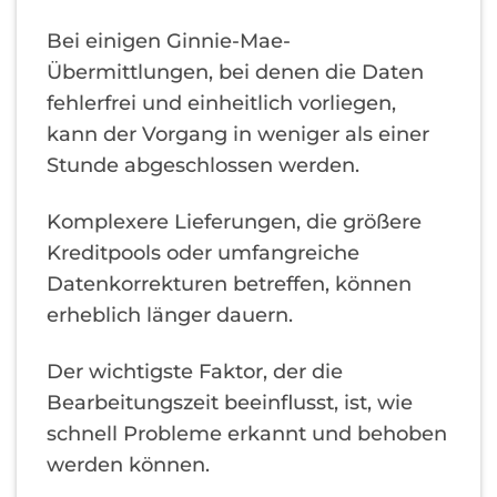
Bei einigen Ginnie-Mae-
Übermittlungen, bei denen die Daten
fehlerfrei und einheitlich vorliegen,
kann der Vorgang in weniger als einer
Stunde abgeschlossen werden.
Komplexere Lieferungen, die größere
Kreditpools oder umfangreiche
Datenkorrekturen betreffen, können
erheblich länger dauern.
Der wichtigste Faktor, der die
Bearbeitungszeit beeinflusst, ist, wie
schnell Probleme erkannt und behoben
werden können.