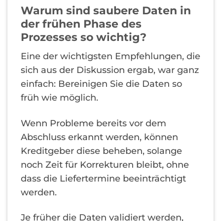
Warum sind saubere Daten in
der frühen Phase des
Prozesses so wichtig?
Eine der wichtigsten Empfehlungen, die
sich aus der Diskussion ergab, war ganz
einfach: Bereinigen Sie die Daten so
früh wie möglich.
Wenn Probleme bereits vor dem
Abschluss erkannt werden, können
Kreditgeber diese beheben, solange
noch Zeit für Korrekturen bleibt, ohne
dass die Liefertermine beeinträchtigt
werden.
Je früher die Daten validiert werden,