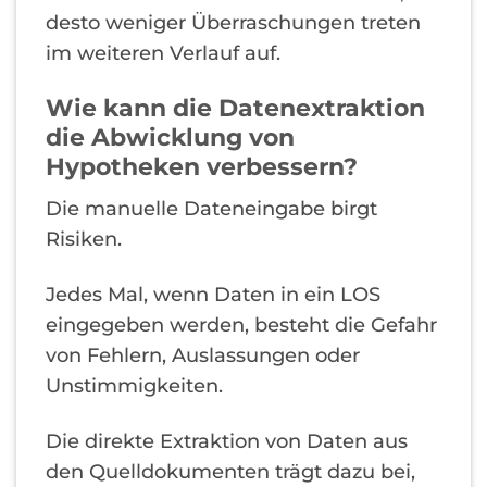
desto weniger Überraschungen treten
im weiteren Verlauf auf.
Wie kann die Datenextraktion
die Abwicklung von
Hypotheken verbessern?
Die manuelle Dateneingabe birgt
Risiken.
Jedes Mal, wenn Daten in ein LOS
eingegeben werden, besteht die Gefahr
von Fehlern, Auslassungen oder
Unstimmigkeiten.
Die direkte Extraktion von Daten aus
den Quelldokumenten trägt dazu bei,