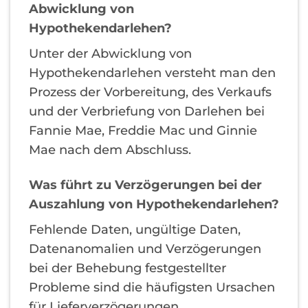
Abwicklung von
Hypothekendarlehen?
Unter der Abwicklung von
Hypothekendarlehen versteht man den
Prozess der Vorbereitung, des Verkaufs
und der Verbriefung von Darlehen bei
Fannie Mae, Freddie Mac und Ginnie
Mae nach dem Abschluss.
Was führt zu Verzögerungen bei der
Auszahlung von Hypothekendarlehen?
Fehlende Daten, ungültige Daten,
Datenanomalien und Verzögerungen
bei der Behebung festgestellter
Probleme sind die häufigsten Ursachen
für Lieferverzögerungen.