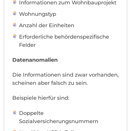
Informationen zum Wohnbauprojekt
Wohnungstyp
Anzahl der Einheiten
Erforderliche behördenspezifische
Felder
Datenanomalien
Die Informationen sind zwar vorhanden,
scheinen aber falsch zu sein.
Beispiele hierfür sind:
Doppelte
Sozialversicherungsnummern