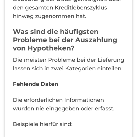
den gesamten Kreditlebenszyklus
hinweg zugenommen hat.
Was sind die häufigsten
Probleme bei der Auszahlung
von Hypotheken?
Die meisten Probleme bei der Lieferung
lassen sich in zwei Kategorien einteilen:
Fehlende Daten
Die erforderlichen Informationen
wurden nie eingegeben oder erfasst.
Beispiele hierfür sind: