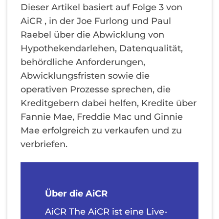
Dieser Artikel basiert auf Folge 3 von
AiCR , in der Joe Furlong und Paul
Raebel über die Abwicklung von
Hypothekendarlehen, Datenqualität,
behördliche Anforderungen,
Abwicklungsfristen sowie die
operativen Prozesse sprechen, die
Kreditgebern dabei helfen, Kredite über
Fannie Mae, Freddie Mac und Ginnie
Mae erfolgreich zu verkaufen und zu
verbriefen.
Über die AiCR
AiCR The AiCR ist eine Live-