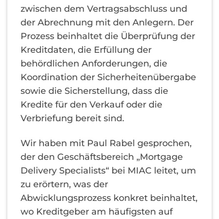
zwischen dem Vertragsabschluss und
der Abrechnung mit den Anlegern. Der
Prozess beinhaltet die Überprüfung der
Kreditdaten, die Erfüllung der
behördlichen Anforderungen, die
Koordination der Sicherheitenübergabe
sowie die Sicherstellung, dass die
Kredite für den Verkauf oder die
Verbriefung bereit sind.
Wir haben mit Paul Rabel gesprochen,
der den Geschäftsbereich „Mortgage
Delivery Specialists“ bei MIAC leitet, um
zu erörtern, was der
Abwicklungsprozess konkret beinhaltet,
wo Kreditgeber am häufigsten auf