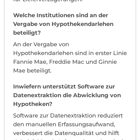
Welche Institutionen sind an der
Vergabe von Hypothekendarlehen
beteiligt?
An der Vergabe von
Hypothekendarlehen sind in erster Linie
Fannie Mae, Freddie Mac und Ginnie
Mae beteiligt.
Inwiefern unterstützt Software zur
Datenextraktion die Abwicklung von
Hypotheken?
Software zur Datenextraktion reduziert
den manuellen Erfassungsaufwand,
verbessert die Datenqualität und hilft