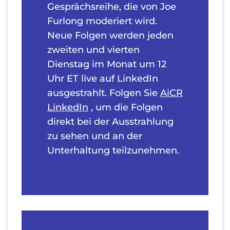
Gesprächsreihe, die von Joe
Furlong moderiert wird.
Neue Folgen werden jeden
zweiten und vierten
Dienstag im Monat um 12
Uhr ET live auf LinkedIn
ausgestrahlt. Folgen Sie
AiCR
LinkedIn
, um die Folgen
direkt bei der Ausstrahlung
zu sehen und an der
Unterhaltung teilzunehmen.