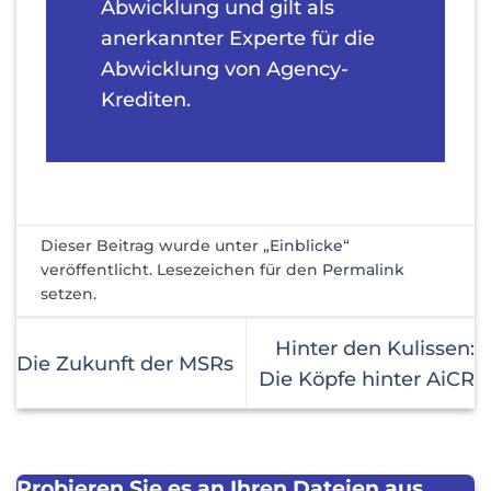
Abwicklung und gilt als
anerkannter Experte für die
Abwicklung von Agency-
Krediten.
Dieser Beitrag wurde unter
„Einblicke“
veröffentlicht. Lesezeichen für den
Permalink
setzen.
Hinter den Kulissen:
Die Zukunft der MSRs
Die Köpfe hinter AiCR
Probieren Sie es an Ihren Dateien aus.