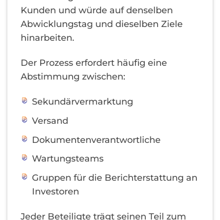
Kunden und würde auf denselben
Abwicklungstag und dieselben Ziele
hinarbeiten.
Der Prozess erfordert häufig eine
Abstimmung zwischen:
Sekundärvermarktung
Versand
Dokumentenverantwortliche
Wartungsteams
Gruppen für die Berichterstattung an
Investoren
Jeder Beteiligte trägt seinen Teil zum