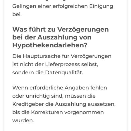
Gelingen einer erfolgreichen Einigung
bei.
Was führt zu Verzögerungen
bei der Auszahlung von
Hypothekendarlehen?
Die Hauptursache für Verzögerungen
ist nicht der Lieferprozess selbst,
sondern die Datenqualität.
Wenn erforderliche Angaben fehlen
oder unrichtig sind, müssen die
Kreditgeber die Auszahlung aussetzen,
bis die Korrekturen vorgenommen
wurden.