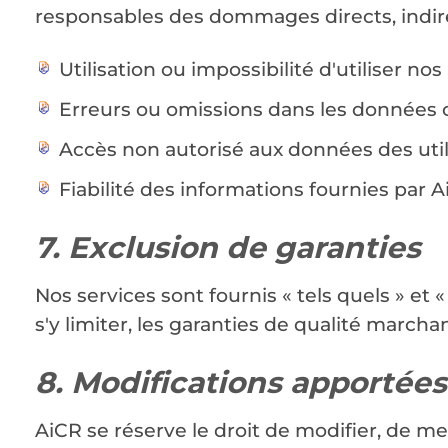
responsables des dommages directs, indirec
Utilisation ou impossibilité d'utiliser nos
Erreurs ou omissions dans les données 
Accès non autorisé aux données des utili
Fiabilité des informations fournies par 
7. Exclusion de garanties
Nos services sont fournis « tels quels » et 
s'y limiter, les garanties de qualité marc
8. Modifications apportées
AiCR se réserve le droit de modifier, de me