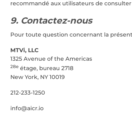
recommandé aux utilisateurs de consulter 
9. Contactez-nous
Pour toute question concernant la présente
MTVi, LLC
1325 Avenue of the Americas
28e
étage, bureau 2718
New York, NY 10019
212-233-1250
info@aicr.io