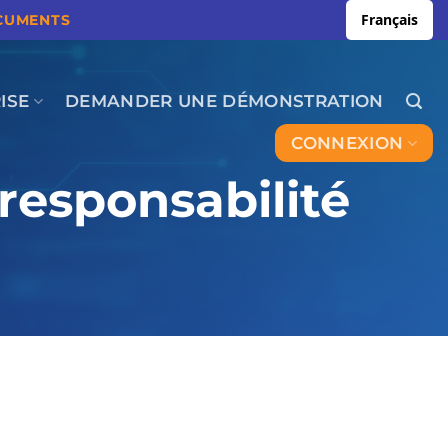
Français
OCUMENTS
ISE
DEMANDER UNE DÉMONSTRATION
CONNEXION
responsabilité