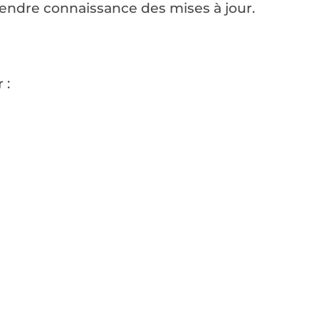
rendre connaissance des mises à jour.
 :