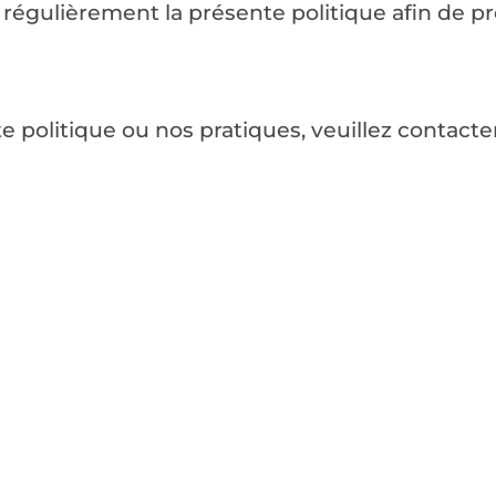
régulièrement la présente politique afin de p
 politique ou nos pratiques, veuillez contacter