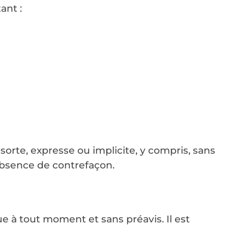
ant :
 sorte, expresse ou implicite, y compris, sans
'absence de contrefaçon.
ue à tout moment et sans préavis. Il est