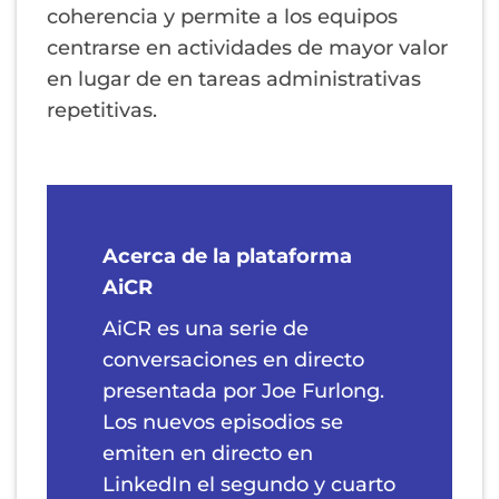
coherencia y permite a los equipos
centrarse en actividades de mayor valor
en lugar de en tareas administrativas
repetitivas.
Acerca de la plataforma
AiCR
AiCR es una serie de
conversaciones en directo
presentada por Joe Furlong.
Los nuevos episodios se
emiten en directo en
LinkedIn el segundo y cuarto