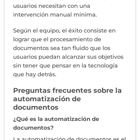
usuarios necesitan con una
intervención manual mínima.
Según el equipo, el éxito consiste en
lograr que el procesamiento de
documentos sea tan fluido que los
usuarios puedan alcanzar sus objetivos
sin tener que pensar en la tecnología
que hay detrás.
Preguntas frecuentes sobre la
automatización de
documentos
¿Qué es la automatización de
documentos?
La automatización de documentos es el