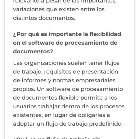
relevante a pesar de las importantes
variaciones que existen entre los
distintos documentos.
¿Por qué es importante la flexibilidad
en el software de procesamiento de
documentos?
Las organizaciones suelen tener flujos
de trabajo, requisitos de presentación
de informes y normas empresariales
propios. Un software de procesamiento
de documentos flexible permite a los
usuarios trabajar dentro de los procesos
existentes, en lugar de obligarles a
adoptar un flujo de trabajo predefinido.