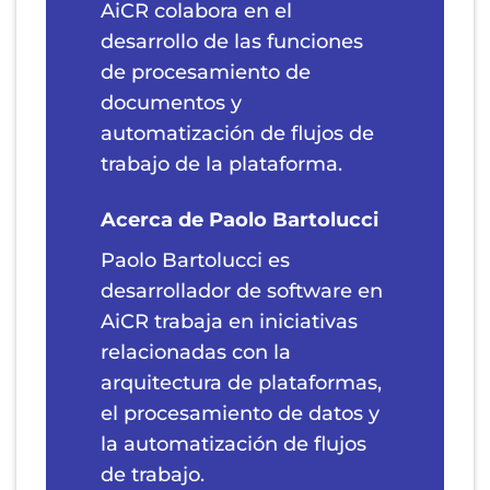
AiCR colabora en el
desarrollo de las funciones
de procesamiento de
documentos y
automatización de flujos de
trabajo de la plataforma.
Acerca de Paolo Bartolucci
Paolo Bartolucci es
desarrollador de software en
AiCR trabaja en iniciativas
relacionadas con la
arquitectura de plataformas,
el procesamiento de datos y
la automatización de flujos
de trabajo.