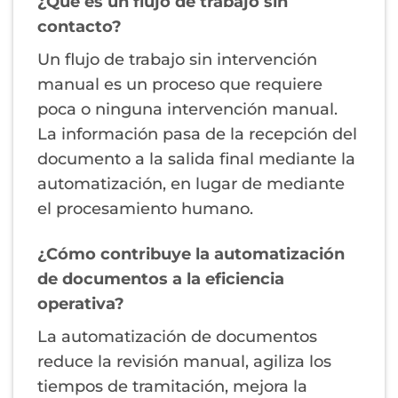
¿Qué es un flujo de trabajo sin
contacto?
Un flujo de trabajo sin intervención
manual es un proceso que requiere
poca o ninguna intervención manual.
La información pasa de la recepción del
documento a la salida final mediante la
automatización, en lugar de mediante
el procesamiento humano.
¿Cómo contribuye la automatización
de documentos a la eficiencia
operativa?
La automatización de documentos
reduce la revisión manual, agiliza los
tiempos de tramitación, mejora la