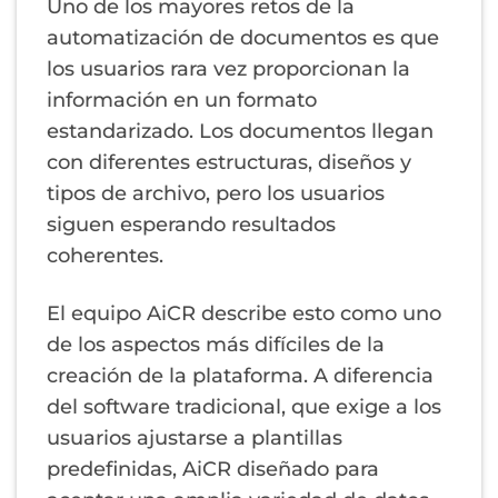
Uno de los mayores retos de la
automatización de documentos es que
los usuarios rara vez proporcionan la
información en un formato
estandarizado. Los documentos llegan
con diferentes estructuras, diseños y
tipos de archivo, pero los usuarios
siguen esperando resultados
coherentes.
El equipo AiCR describe esto como uno
de los aspectos más difíciles de la
creación de la plataforma. A diferencia
del software tradicional, que exige a los
usuarios ajustarse a plantillas
predefinidas, AiCR diseñado para