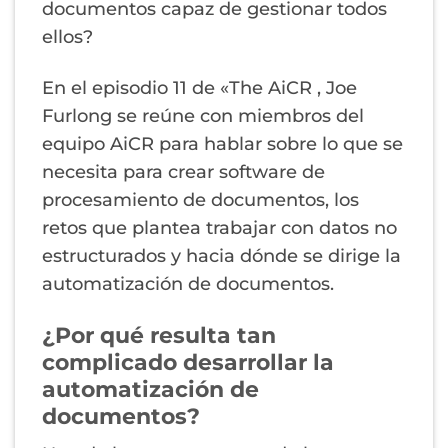
documentos capaz de gestionar todos
ellos?
En el episodio 11 de «The AiCR , Joe
Furlong se reúne con miembros del
equipo AiCR para hablar sobre lo que se
necesita para crear software de
procesamiento de documentos, los
retos que plantea trabajar con datos no
estructurados y hacia dónde se dirige la
automatización de documentos.
¿Por qué resulta tan
complicado desarrollar la
automatización de
documentos?