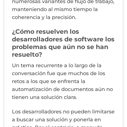
numerosas variantes de flujo de trabajo,
manteniendo al mismo tiempo la
coherencia y la precisión.
¿Cómo resuelven los
desarrolladores de software los
problemas que aún no se han
resuelto?
Un tema recurrente a lo largo de la
conversación fue que muchos de los
retos a los que se enfrenta la
automatización de documentos aún no
tienen una solución clara.
Los desarrolladores no pueden limitarse
a buscar una solución y ponerla en