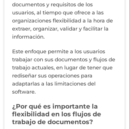
documentos y requisitos de los
usuarios, al tiempo que ofrece a las
organizaciones flexibilidad a la hora de
extraer, organizar, validar y facilitar la
información.
Este enfoque permite a los usuarios
trabajar con sus documentos y flujos de
trabajo actuales, en lugar de tener que
rediseñar sus operaciones para
adaptarlas a las limitaciones del
software.
¿Por qué es importante la
flexibilidad en los flujos de
trabajo de documentos?