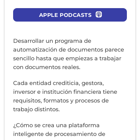
APPLE PODCASTS
Desarrollar un programa de
automatización de documentos parece
sencillo hasta que empiezas a trabajar
con documentos reales.
Cada entidad crediticia, gestora,
inversor e institución financiera tiene
requisitos, formatos y procesos de
trabajo distintos.
¿Cómo se crea una plataforma
inteligente de procesamiento de