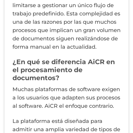
limitarse a gestionar un único flujo de
trabajo predefinido. Esta complejidad es
una de las razones por las que muchos
procesos que implican un gran volumen
de documentos siguen realizándose de
forma manual en la actualidad.
¿En qué se diferencia AiCR en
el procesamiento de
documentos?
Muchas plataformas de software exigen
a los usuarios que adapten sus procesos
al software. AiCR el enfoque contrario.
La plataforma está diseñada para
admitir una amplia variedad de tipos de