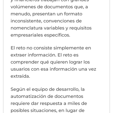
volúmenes de documentos que, a
menudo, presentan un formato
inconsistente, convenciones de
nomenclatura variables y requisitos
empresariales específicos.
El reto no consiste simplemente en
extraer información. El reto es
comprender qué quieren lograr los
usuarios con esa información una vez
extraída.
Según el equipo de desarrollo, la
automatización de documentos
requiere dar respuesta a miles de
posibles situaciones, en lugar de