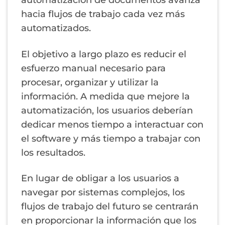
hacia flujos de trabajo cada vez más
automatizados.
El objetivo a largo plazo es reducir el
esfuerzo manual necesario para
procesar, organizar y utilizar la
información. A medida que mejore la
automatización, los usuarios deberían
dedicar menos tiempo a interactuar con
el software y más tiempo a trabajar con
los resultados.
En lugar de obligar a los usuarios a
navegar por sistemas complejos, los
flujos de trabajo del futuro se centrarán
en proporcionar la información que los