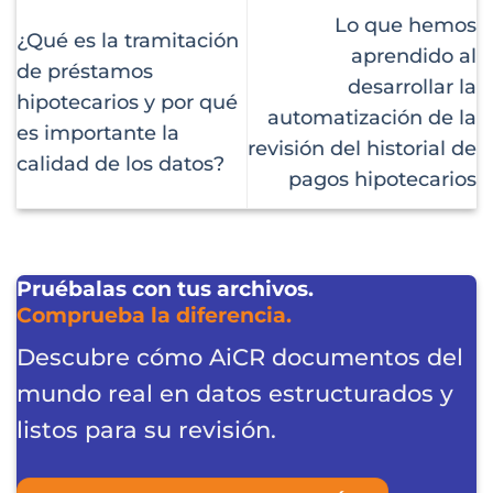
Lo que hemos
¿Qué es la tramitación
aprendido al
de préstamos
desarrollar la
hipotecarios y por qué
automatización de la
es importante la
revisión del historial de
calidad de los datos?
pagos hipotecarios
Pruébalas con tus archivos.
Comprueba la diferencia.
Descubre cómo AiCR documentos del
mundo real en datos estructurados y
listos para su revisión.