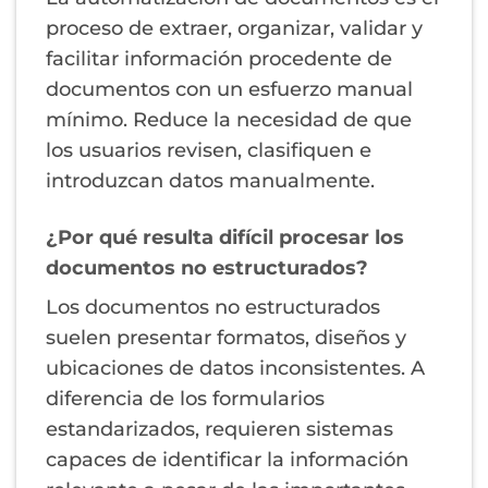
proceso de extraer, organizar, validar y
facilitar información procedente de
documentos con un esfuerzo manual
mínimo. Reduce la necesidad de que
los usuarios revisen, clasifiquen e
introduzcan datos manualmente.
¿Por qué resulta difícil procesar los
documentos no estructurados?
Los documentos no estructurados
suelen presentar formatos, diseños y
ubicaciones de datos inconsistentes. A
diferencia de los formularios
estandarizados, requieren sistemas
capaces de identificar la información