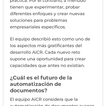
práctica. Por el contrario, a menudo
tienen que experimentar, probar
diferentes enfoques y crear nuevas
soluciones para problemas
empresariales específicos.
El equipo describió esto como uno de
los aspectos más gratificantes del
desarrollo AiCR. Cada nuevo reto
supone una oportunidad para crear
capacidades que antes no existían.
¿Cuál es el futuro de la
automatización de
documentos?
El equipo AiCR considera que la
automatización de documentos avanza