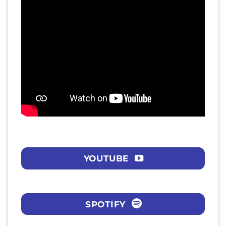
YOUTUBE
SPOTIFY