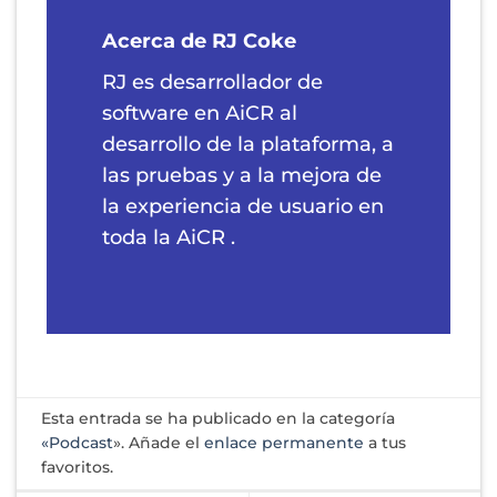
Acerca de RJ Coke
RJ es desarrollador de
software en AiCR al
desarrollo de la plataforma, a
las pruebas y a la mejora de
la experiencia de usuario en
toda la AiCR .
Esta entrada se ha publicado en la categoría
«Podcast
». Añade el
enlace permanente
a tus
favoritos.