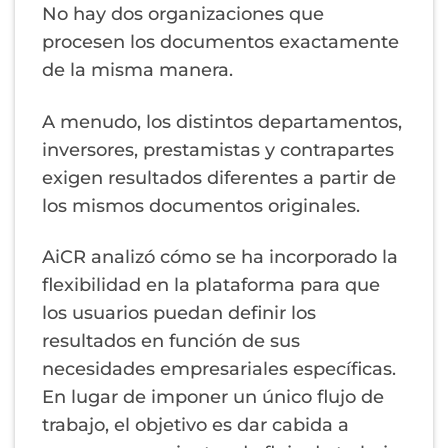
No hay dos organizaciones que
procesen los documentos exactamente
de la misma manera.
A menudo, los distintos departamentos,
inversores, prestamistas y contrapartes
exigen resultados diferentes a partir de
los mismos documentos originales.
AiCR analizó cómo se ha incorporado la
flexibilidad en la plataforma para que
los usuarios puedan definir los
resultados en función de sus
necesidades empresariales específicas.
En lugar de imponer un único flujo de
trabajo, el objetivo es dar cabida a