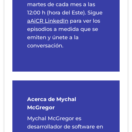
martes de cada mes a las
12:00 h (hora del Este). Sigue
aAiCR LinkedIn
para ver los
episodios a medida que se
emiten y únete a la
conversación.
Acerca de Mychal
McGregor
Mychal McGregor es
desarrollador de software en