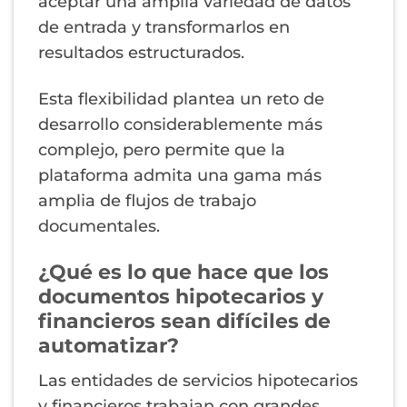
aceptar una amplia variedad de datos
de entrada y transformarlos en
resultados estructurados.
Esta flexibilidad plantea un reto de
desarrollo considerablemente más
complejo, pero permite que la
plataforma admita una gama más
amplia de flujos de trabajo
documentales.
¿Qué es lo que hace que los
documentos hipotecarios y
financieros sean difíciles de
automatizar?
Las entidades de servicios hipotecarios
y financieros trabajan con grandes