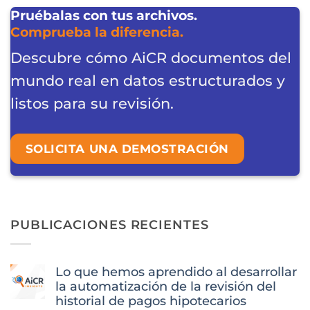
Pruébalas con tus archivos.
Comprueba la diferencia.
Descubre cómo AiCR documentos del
mundo real en datos estructurados y
listos para su revisión.
SOLICITA UNA DEMOSTRACIÓN
PUBLICACIONES RECIENTES
Lo que hemos aprendido al desarrollar
la automatización de la revisión del
historial de pagos hipotecarios