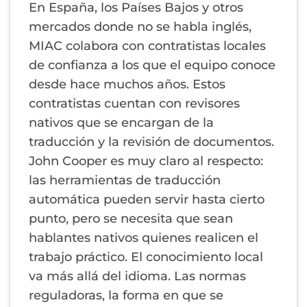
En España, los Países Bajos y otros
mercados donde no se habla inglés,
MIAC colabora con contratistas locales
de confianza a los que el equipo conoce
desde hace muchos años. Estos
contratistas cuentan con revisores
nativos que se encargan de la
traducción y la revisión de documentos.
John Cooper es muy claro al respecto:
las herramientas de traducción
automática pueden servir hasta cierto
punto, pero se necesita que sean
hablantes nativos quienes realicen el
trabajo práctico. El conocimiento local
va más allá del idioma. Las normas
reguladoras, la forma en que se