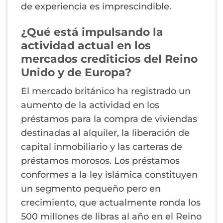
de experiencia es imprescindible.
¿Qué está impulsando la
actividad actual en los
mercados crediticios del Reino
Unido y de Europa?
El mercado británico ha registrado un
aumento de la actividad en los
préstamos para la compra de viviendas
destinadas al alquiler, la liberación de
capital inmobiliario y las carteras de
préstamos morosos. Los préstamos
conformes a la ley islámica constituyen
un segmento pequeño pero en
crecimiento, que actualmente ronda los
500 millones de libras al año en el Reino