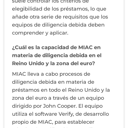
suele controlar los criterios de
elegibilidad de los préstamos, lo que
añade otra serie de requisitos que los
equipos de diligencia debida deben
comprender y aplicar.
¿Cuál es la capacidad de MIAC en
materia de diligencia debida en el
Reino Unido y la zona del euro?
MIAC lleva a cabo procesos de
diligencia debida en materia de
préstamos en todo el Reino Unido y la
zona del euro a través de un equipo
dirigido por John Cooper. El equipo
utiliza el software Verify, de desarrollo
propio de MIAC, para establecer