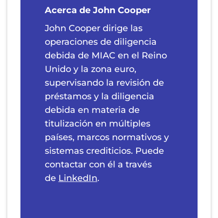
Acerca de John Cooper
John Cooper dirige las
operaciones de diligencia
debida de MIAC en el Reino
Unido y la zona euro,
supervisando la revisión de
préstamos y la diligencia
debida en materia de
titulización en múltiples
países, marcos normativos y
sistemas crediticios. Puede
contactar con él a través
de
LinkedIn
.