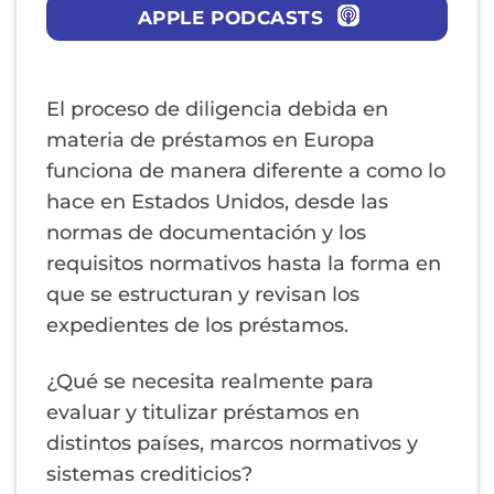
APPLE PODCASTS
El proceso de diligencia debida en
materia de préstamos en Europa
funciona de manera diferente a como lo
hace en Estados Unidos, desde las
normas de documentación y los
requisitos normativos hasta la forma en
que se estructuran y revisan los
expedientes de los préstamos.
¿Qué se necesita realmente para
evaluar y titulizar préstamos en
distintos países, marcos normativos y
sistemas crediticios?