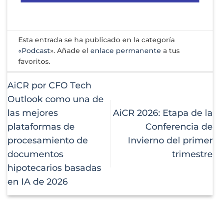
Esta entrada se ha publicado en la categoría
«Podcast
». Añade el
enlace permanente
a tus
favoritos.
AiCR por CFO Tech
Outlook como una de
las mejores
AiCR 2026: Etapa de la
plataformas de
Conferencia de
procesamiento de
Invierno del primer
documentos
trimestre
hipotecarios basadas
en IA de 2026