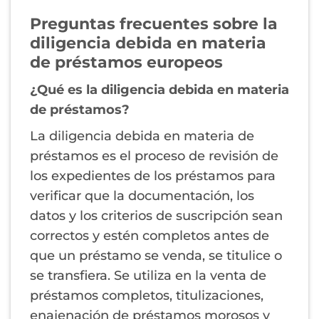
Preguntas frecuentes sobre la
diligencia debida en materia
de préstamos europeos
¿Qué es la diligencia debida en materia
de préstamos?
La diligencia debida en materia de
préstamos es el proceso de revisión de
los expedientes de los préstamos para
verificar que la documentación, los
datos y los criterios de suscripción sean
correctos y estén completos antes de
que un préstamo se venda, se titulice o
se transfiera. Se utiliza en la venta de
préstamos completos, titulizaciones,
enajenación de préstamos morosos y