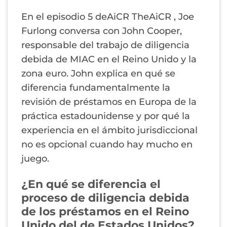
En el episodio 5 deAiCR TheAiCR , Joe
Furlong conversa con John Cooper,
responsable del trabajo de diligencia
debida de MIAC en el Reino Unido y la
zona euro. John explica en qué se
diferencia fundamentalmente la
revisión de préstamos en Europa de la
práctica estadounidense y por qué la
experiencia en el ámbito jurisdiccional
no es opcional cuando hay mucho en
juego.
¿En qué se diferencia el
proceso de diligencia debida
de los préstamos en el Reino
Unido del de Estados Unidos?