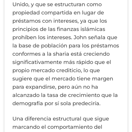
Unido, y que se estructuran como
propiedad compartida en lugar de
préstamos con intereses, ya que los
principios de las finanzas islámicas
prohíben los intereses. John señala que
la base de población para los préstamos
conformes a la sharia está creciendo
significativamente más rápido que el
propio mercado crediticio, lo que
sugiere que el mercado tiene margen
para expandirse, pero aún no ha
alcanzado la tasa de crecimiento que la
demografía por sí sola predeciría.
Una diferencia estructural que sigue
marcando el comportamiento del