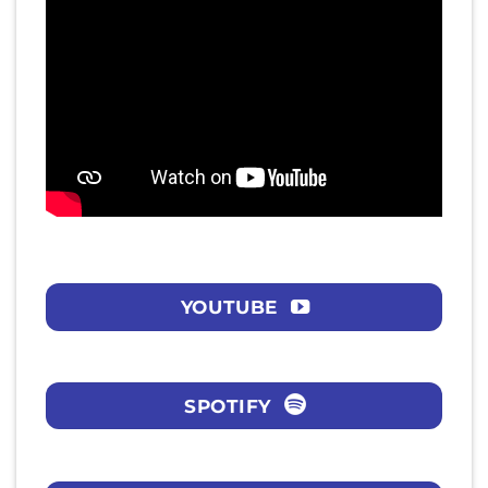
YOUTUBE
SPOTIFY