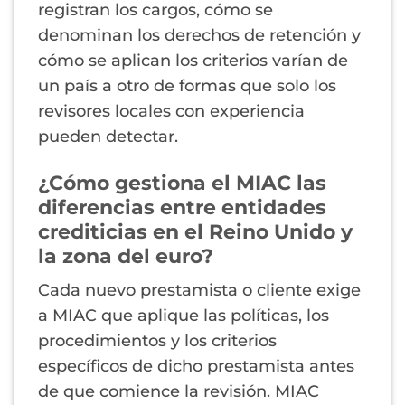
registran los cargos, cómo se
denominan los derechos de retención y
cómo se aplican los criterios varían de
un país a otro de formas que solo los
revisores locales con experiencia
pueden detectar.
¿Cómo gestiona el MIAC las
diferencias entre entidades
crediticias en el Reino Unido y
la zona del euro?
Cada nuevo prestamista o cliente exige
a MIAC que aplique las políticas, los
procedimientos y los criterios
específicos de dicho prestamista antes
de que comience la revisión. MIAC