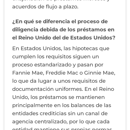
acuerdos de flujo a plazo.
¿En qué se diferencia el proceso de
diligencia debida de los préstamos en
el Reino Unido del de Estados Unidos?
En Estados Unidos, las hipotecas que
cumplen los requisitos siguen un
proceso estandarizado y pasan por
Fannie Mae, Freddie Mac o Ginnie Mae,
lo que da lugar a unos requisitos de
documentación uniformes. En el Reino
Unido, los préstamos se mantienen
principalmente en los balances de las
entidades crediticias sin un canal de
agencia centralizado, por lo que cada
entidad mantiene sus propias normas,