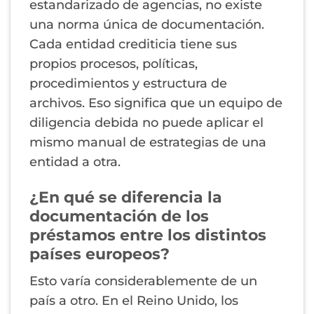
estandarizado de agencias, no existe
una norma única de documentación.
Cada entidad crediticia tiene sus
propios procesos, políticas,
procedimientos y estructura de
archivos. Eso significa que un equipo de
diligencia debida no puede aplicar el
mismo manual de estrategias de una
entidad a otra.
¿En qué se diferencia la
documentación de los
préstamos entre los distintos
países europeos?
Esto varía considerablemente de un
país a otro. En el Reino Unido, los