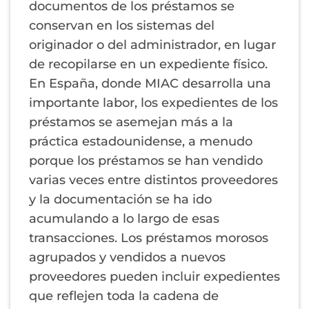
documentos de los préstamos se
conservan en los sistemas del
originador o del administrador, en lugar
de recopilarse en un expediente físico.
En España, donde MIAC desarrolla una
importante labor, los expedientes de los
préstamos se asemejan más a la
práctica estadounidense, a menudo
porque los préstamos se han vendido
varias veces entre distintos proveedores
y la documentación se ha ido
acumulando a lo largo de esas
transacciones. Los préstamos morosos
agrupados y vendidos a nuevos
proveedores pueden incluir expedientes
que reflejen toda la cadena de