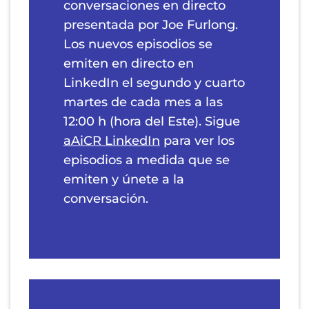
conversaciones en directo
presentada por Joe Furlong.
Los nuevos episodios se
emiten en directo en
LinkedIn el segundo y cuarto
martes de cada mes a las
12:00 h (hora del Este). Sigue
aAiCR LinkedIn
para ver los
episodios a medida que se
emiten y únete a la
conversación.