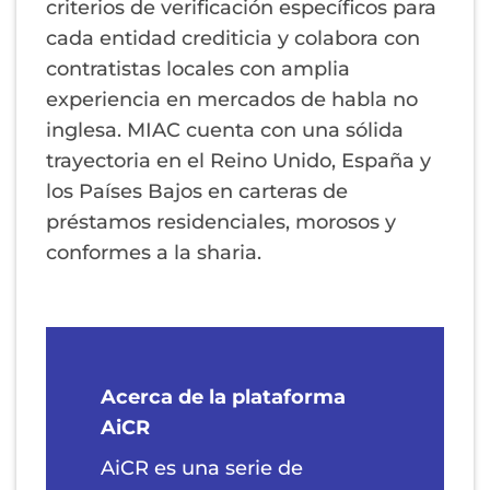
criterios de verificación específicos para
cada entidad crediticia y colabora con
contratistas locales con amplia
experiencia en mercados de habla no
inglesa. MIAC cuenta con una sólida
trayectoria en el Reino Unido, España y
los Países Bajos en carteras de
préstamos residenciales, morosos y
conformes a la sharia.
Acerca de la plataforma
AiCR
AiCR es una serie de