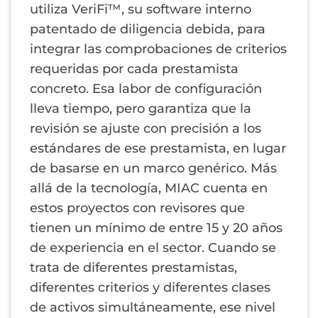
utiliza VeriFi™, su software interno
patentado de diligencia debida, para
integrar las comprobaciones de criterios
requeridas por cada prestamista
concreto. Esa labor de configuración
lleva tiempo, pero garantiza que la
revisión se ajuste con precisión a los
estándares de ese prestamista, en lugar
de basarse en un marco genérico. Más
allá de la tecnología, MIAC cuenta en
estos proyectos con revisores que
tienen un mínimo de entre 15 y 20 años
de experiencia en el sector. Cuando se
trata de diferentes prestamistas,
diferentes criterios y diferentes clases
de activos simultáneamente, ese nivel