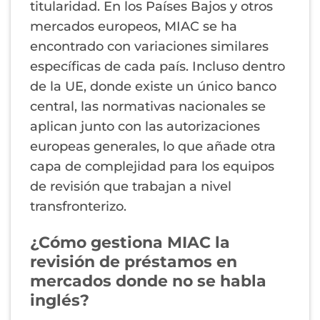
titularidad. En los Países Bajos y otros
mercados europeos, MIAC se ha
encontrado con variaciones similares
específicas de cada país. Incluso dentro
de la UE, donde existe un único banco
central, las normativas nacionales se
aplican junto con las autorizaciones
europeas generales, lo que añade otra
capa de complejidad para los equipos
de revisión que trabajan a nivel
transfronterizo.
¿Cómo gestiona MIAC la
revisión de préstamos en
mercados donde no se habla
inglés?