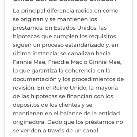
La principal diferencia radica en cómo
se originan y se mantienen los
préstamos. En Estados Unidos, las
hipotecas que cumplen los requisitos
siguen un proceso estandarizado y, en
última instancia, se canalizan hacia
Fannie Mae, Freddie Mac o Ginnie Mae,
lo que garantiza la coherencia en la
documentación y los procedimientos de
revisión. En el Reino Unido, la mayoría
de las hipotecas se financian con los
depósitos de los clientes y se
mantienen en el balance de la entidad
originadora. Dado que los préstamos no
se venden a través de un canal