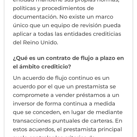
políticas y procedimientos de
documentación. No existe un marco
único que un equipo de revisión pueda
aplicar a todas las entidades crediticias
del Reino Unido.
¿Qué es un contrato de flujo a plazo en
el ámbito crediticio?
Un acuerdo de flujo continuo es un
acuerdo por el que un prestamista se
compromete a vender préstamos a un
inversor de forma continua a medida
que se conceden, en lugar de mediante
transacciones puntuales de carteras. En
estos acuerdos, el prestamista principal