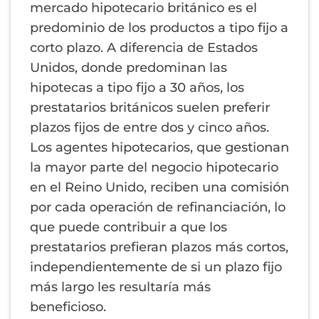
mercado hipotecario británico es el
predominio de los productos a tipo fijo a
corto plazo. A diferencia de Estados
Unidos, donde predominan las
hipotecas a tipo fijo a 30 años, los
prestatarios británicos suelen preferir
plazos fijos de entre dos y cinco años.
Los agentes hipotecarios, que gestionan
la mayor parte del negocio hipotecario
en el Reino Unido, reciben una comisión
por cada operación de refinanciación, lo
que puede contribuir a que los
prestatarios prefieran plazos más cortos,
independientemente de si un plazo fijo
más largo les resultaría más
beneficioso.