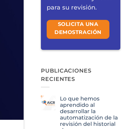
para su revisión.
SOLICITA UNA
DEMOSTRACIÓN
PUBLICACIONES
RECIENTES
Lo que hemos
aprendido al
desarrollar la
automatización de la
revisión del historial