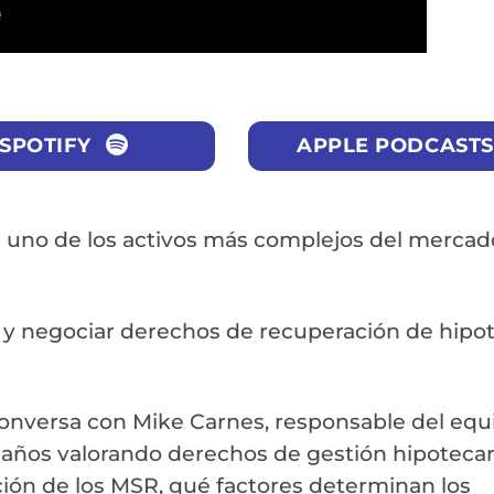
SPOTIFY
APPLE PODCASTS
n uno de los activos más complejos del mercad
r y negociar derechos de recuperación de hipo
 conversa con Mike Carnes, responsable del equ
 años valorando derechos de gestión hipotecar
ión de los MSR, qué factores determinan los