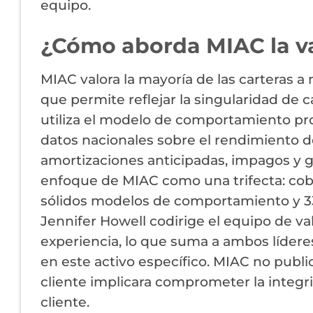
equipo.
¿Cómo aborda MIAC la v
MIAC valora la mayoría de las carteras a
que permite reflejar la singularidad de c
utiliza el modelo de comportamiento p
datos nacionales sobre el rendimiento d
amortizaciones anticipadas, impagos y g
enfoque de MIAC como una trifecta: cobe
sólidos modelos de comportamiento y 33 
Jennifer Howell codirige el equipo de v
experiencia, lo que suma a ambos líder
en este activo específico. MIAC no publi
cliente implicara comprometer la integr
cliente.