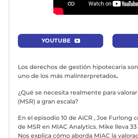
YOUTUBE
Los derechos de gestión hipotecaria so
uno de los más malinterpretados
.
¿Qué se necesita realmente para valora
(MSR) a gran escala?
En el episodio 10 de AiCR , Joe Furlong
de MSR en MIAC Analytics. Mike lleva 33
Nos explica cómo aborda MIAC la valorac