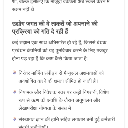
था, बल्कि इसलिए कि मौजूदा वर्कफ़्लो अब स्केल करने में
सक्षम नहीं थे।
उद्योग जगत की वे ताकतें जो अपनाने की
प्रक्रिया को गति दे रही हैं
कई रुझान एक साथ अभिसरित हो रहे हैं, जिससे बंधक
प्रबंधन कंपनियों को यह पुनर्विचार करने के लिए मजबूर
होना पड़ रहा है कि काम कैसे किया जाता है:
निरंतर मार्जिन संपीड़न से मैन्युअल अक्षमताओं को
अवशोषित करने की क्षमता सीमित हो जाती है।
नियामक और निवेशक स्तर पर कड़ी निगरानी, ​​विशेष
रूप से ऋण की अवधि के दौरान अनुपालन और
लेखापरीक्षा योग्यता के संबंध में
संस्थागत ज्ञान की हानि सहित लगातार बनी हुई कर्मचारी
संबंधी चुनौतियाँ।