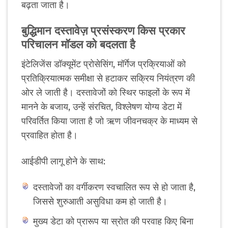
बढ़ता जाता है।
बुद्धिमान दस्तावेज़ प्रसंस्करण किस प्रकार
परिचालन मॉडल को बदलता है
इंटेलिजेंस डॉक्यूमेंट प्रोसेसिंग, मॉर्गेज प्रक्रियाओं को
प्रतिक्रियात्मक समीक्षा से हटाकर सक्रिय नियंत्रण की
ओर ले जाती है। दस्तावेजों को स्थिर फाइलों के रूप में
मानने के बजाय, उन्हें संरचित, विश्लेषण योग्य डेटा में
परिवर्तित किया जाता है जो ऋण जीवनचक्र के माध्यम से
प्रवाहित होता है।
आईडीपी लागू होने के साथ:
दस्तावेजों का वर्गीकरण स्वचालित रूप से हो जाता है,
जिससे शुरुआती असुविधा कम हो जाती है।
मुख्य डेटा को प्रारूप या स्रोत की परवाह किए बिना