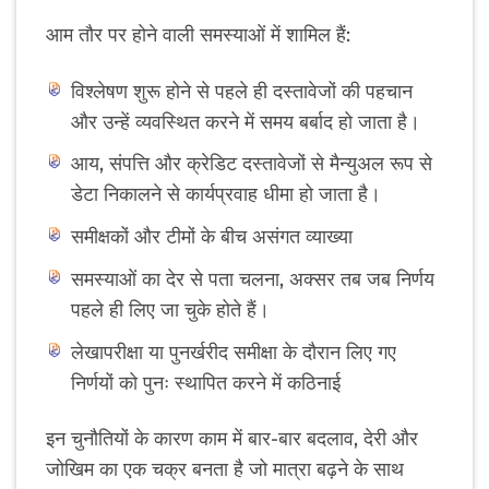
आम तौर पर होने वाली समस्याओं में शामिल हैं:
विश्लेषण शुरू होने से पहले ही दस्तावेजों की पहचान
और उन्हें व्यवस्थित करने में समय बर्बाद हो जाता है।
आय, संपत्ति और क्रेडिट दस्तावेजों से मैन्युअल रूप से
डेटा निकालने से कार्यप्रवाह धीमा हो जाता है।
समीक्षकों और टीमों के बीच असंगत व्याख्या
समस्याओं का देर से पता चलना, अक्सर तब जब निर्णय
पहले ही लिए जा चुके होते हैं।
लेखापरीक्षा या पुनर्खरीद समीक्षा के दौरान लिए गए
निर्णयों को पुनः स्थापित करने में कठिनाई
इन चुनौतियों के कारण काम में बार-बार बदलाव, देरी और
जोखिम का एक चक्र बनता है जो मात्रा बढ़ने के साथ