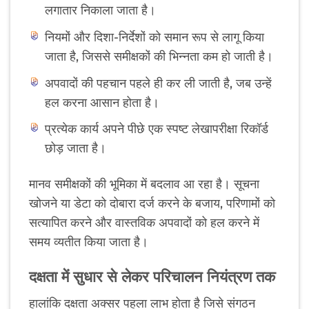
लगातार निकाला जाता है।
नियमों और दिशा-निर्देशों को समान रूप से लागू किया
जाता है, जिससे समीक्षकों की भिन्नता कम हो जाती है।
अपवादों की पहचान पहले ही कर ली जाती है, जब उन्हें
हल करना आसान होता है।
प्रत्येक कार्य अपने पीछे एक स्पष्ट लेखापरीक्षा रिकॉर्ड
छोड़ जाता है।
मानव समीक्षकों की भूमिका में बदलाव आ रहा है। सूचना
खोजने या डेटा को दोबारा दर्ज करने के बजाय, परिणामों को
सत्यापित करने और वास्तविक अपवादों को हल करने में
समय व्यतीत किया जाता है।
दक्षता में सुधार से लेकर परिचालन नियंत्रण तक
हालांकि दक्षता अक्सर पहला लाभ होता है जिसे संगठन