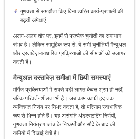
गुणवत्ता से समझौता किए बिना त्वरित कार्य-प्रणाली की
बढ़ती अपेक्षाएं
अलग-अलग तौर पर, इनमें से प्रत्येक चुनौती का समाधान
संभव है। लेकिन सामूहिक रूप से, ये सभी चुनौतियाँ मैन्युअल
और दस्तावेज़-आधारित प्रक्रियाओं की सीमाओं को उजागर
करती हैं।
मैन्युअल दस्तावेज़ समीक्षा में छिपी समस्याएं
मॉर्गेज प्रक्रियाओं में सबसे बड़ी लागत केवल श्रम ही नहीं,
बल्कि परिवर्तनशीलता भी है। जब काम काफी हद तक
व्यक्तिगत निर्णय पर निर्भर करता है, तो परिणाम स्वाभाविक
रूप से भिन्न होते हैं। यह असंगति अंडरराइटिंग निर्णयों,
गुणवत्ता नियंत्रण जांच के निष्कर्षों और सौदे के बाद की
कमियों में दिखाई देती है।