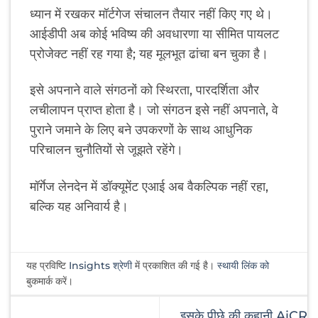
ध्यान में रखकर मॉर्टगेज संचालन तैयार नहीं किए गए थे।
आईडीपी अब कोई भविष्य की अवधारणा या सीमित पायलट
प्रोजेक्ट नहीं रह गया है; यह मूलभूत ढांचा बन चुका है।
इसे अपनाने वाले संगठनों को स्थिरता, पारदर्शिता और
लचीलापन प्राप्त होता है। जो संगठन इसे नहीं अपनाते, वे
पुराने जमाने के लिए बने उपकरणों के साथ आधुनिक
परिचालन चुनौतियों से जूझते रहेंगे।
मॉर्गेज लेनदेन में डॉक्यूमेंट एआई अब वैकल्पिक नहीं रहा,
बल्कि यह अनिवार्य है।
यह प्रविष्टि
Insights श्रेणी
में प्रकाशित की गई है।
स्थायी लिंक को
बुकमार्क करें।
इसके पीछे की कहानी AiCR