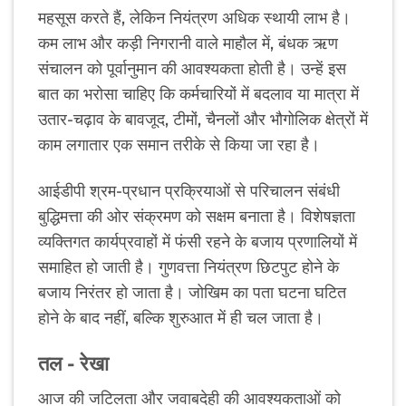
महसूस करते हैं, लेकिन नियंत्रण अधिक स्थायी लाभ है।
कम लाभ और कड़ी निगरानी वाले माहौल में, बंधक ऋण
संचालन को पूर्वानुमान की आवश्यकता होती है। उन्हें इस
बात का भरोसा चाहिए कि कर्मचारियों में बदलाव या मात्रा में
उतार-चढ़ाव के बावजूद, टीमों, चैनलों और भौगोलिक क्षेत्रों में
काम लगातार एक समान तरीके से किया जा रहा है।
आईडीपी श्रम-प्रधान प्रक्रियाओं से परिचालन संबंधी
बुद्धिमत्ता की ओर संक्रमण को सक्षम बनाता है। विशेषज्ञता
व्यक्तिगत कार्यप्रवाहों में फंसी रहने के बजाय प्रणालियों में
समाहित हो जाती है। गुणवत्ता नियंत्रण छिटपुट होने के
बजाय निरंतर हो जाता है। जोखिम का पता घटना घटित
होने के बाद नहीं, बल्कि शुरुआत में ही चल जाता है।
तल - रेखा
आज की जटिलता और जवाबदेही की आवश्यकताओं को