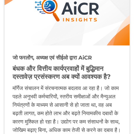
जो फरलोंग, अध्यक्ष एवं सीईओ द्वारा AiCR
बंधक और वित्तीय कार्यप्रवाहों में बुद्धिमान
दस्तावेज़ प्रसंस्करण अब क्यों आवश्यक है?
मॉर्गेज संचालन में संरचनात्मक बदलाव आ रहा है। जो काम
पहले अनुभवी कर्मचारियों, स्तरीय समीक्षाओं और मैन्युअल
नियंत्रणों के माध्यम से आसानी से हो जाता था, वह अब
बढ़ती लागत, कम होते लाभ और बढ़ते नियामकीय दबावों के
कारण मुश्किल हो रहा है। उद्योग पर कम संसाधनों के साथ,
जोखिम बढ़ाए बिना, अधिक काम तेजी से करने का दबाव है।