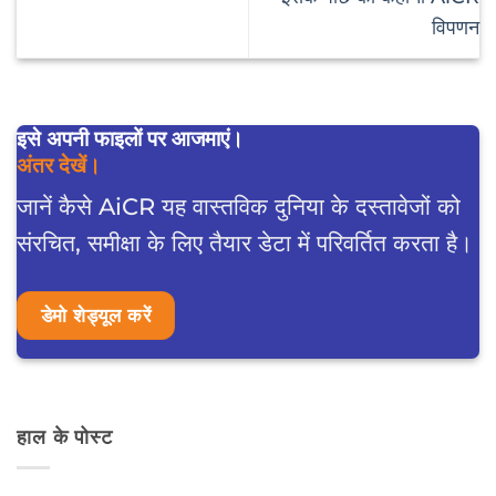
विपणन
इसे अपनी फाइलों पर आजमाएं।
अंतर देखें।
जानें कैसे AiCR यह वास्तविक दुनिया के दस्तावेजों को
संरचित, समीक्षा के लिए तैयार डेटा में परिवर्तित करता है।
डेमो शेड्यूल करें
हाल के पोस्ट