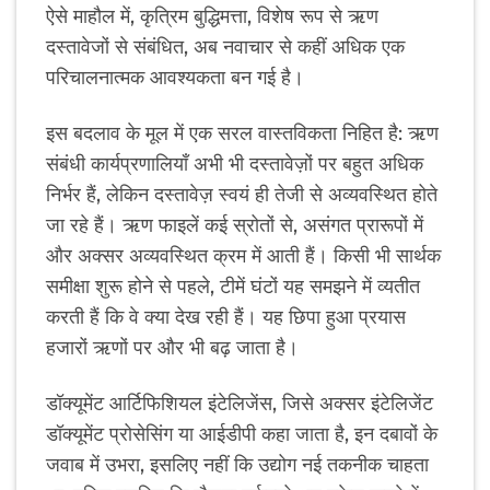
ऐसे माहौल में, कृत्रिम बुद्धिमत्ता, विशेष रूप से ऋण
दस्तावेजों से संबंधित, अब नवाचार से कहीं अधिक एक
परिचालनात्मक आवश्यकता बन गई है।
इस बदलाव के मूल में एक सरल वास्तविकता निहित है: ऋण
संबंधी कार्यप्रणालियाँ अभी भी दस्तावेज़ों पर बहुत अधिक
निर्भर हैं, लेकिन दस्तावेज़ स्वयं ही तेजी से अव्यवस्थित होते
जा रहे हैं। ऋण फाइलें कई स्रोतों से, असंगत प्रारूपों में
और अक्सर अव्यवस्थित क्रम में आती हैं। किसी भी सार्थक
समीक्षा शुरू होने से पहले, टीमें घंटों यह समझने में व्यतीत
करती हैं कि वे क्या देख रही हैं। यह छिपा हुआ प्रयास
हजारों ऋणों पर और भी बढ़ जाता है।
डॉक्यूमेंट आर्टिफिशियल इंटेलिजेंस, जिसे अक्सर इंटेलिजेंट
डॉक्यूमेंट प्रोसेसिंग या आईडीपी कहा जाता है, इन दबावों के
जवाब में उभरा, इसलिए नहीं कि उद्योग नई तकनीक चाहता