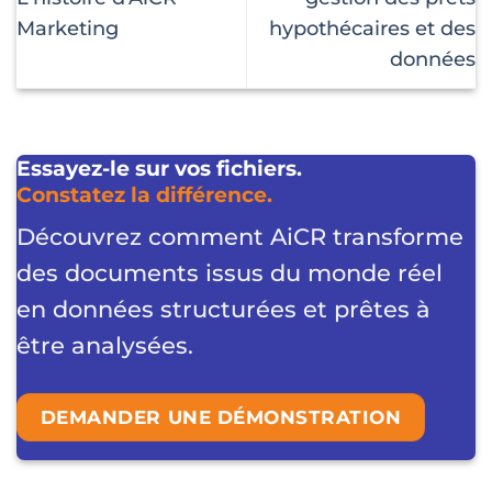
Marketing
hypothécaires et des
données
Essayez-le sur vos fichiers.
Constatez la différence.
Découvrez comment AiCR transforme
des documents issus du monde réel
en données structurées et prêtes à
être analysées.
DEMANDER UNE DÉMONSTRATION