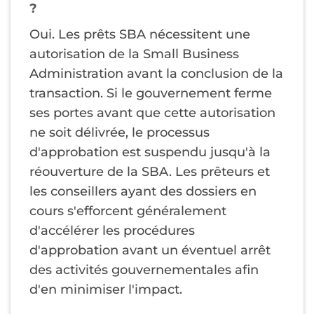
?
Oui. Les prêts SBA nécessitent une
autorisation de la Small Business
Administration avant la conclusion de la
transaction. Si le gouvernement ferme
ses portes avant que cette autorisation
ne soit délivrée, le processus
d'approbation est suspendu jusqu'à la
réouverture de la SBA. Les prêteurs et
les conseillers ayant des dossiers en
cours s'efforcent généralement
d'accélérer les procédures
d'approbation avant un éventuel arrêt
des activités gouvernementales afin
d'en minimiser l'impact.