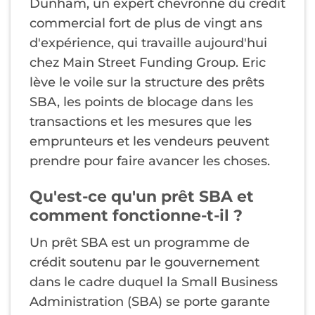
Dunham, un expert chevronné du crédit
commercial fort de plus de vingt ans
d'expérience, qui travaille aujourd'hui
chez Main Street Funding Group. Eric
lève le voile sur la structure des prêts
SBA, les points de blocage dans les
transactions et les mesures que les
emprunteurs et les vendeurs peuvent
prendre pour faire avancer les choses.
Qu'est-ce qu'un prêt SBA et
comment fonctionne-t-il ?
Un prêt SBA est un programme de
crédit soutenu par le gouvernement
dans le cadre duquel la Small Business
Administration (SBA) se porte garante