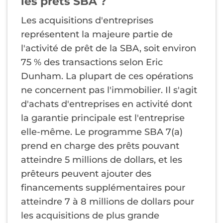
les prêts SBA ?
Les acquisitions d'entreprises
représentent la majeure partie de
l'activité de prêt de la SBA, soit environ
75 % des transactions selon Eric
Dunham. La plupart de ces opérations
ne concernent pas l'immobilier. Il s'agit
d'achats d'entreprises en activité dont
la garantie principale est l'entreprise
elle-même. Le programme SBA 7(a)
prend en charge des prêts pouvant
atteindre 5 millions de dollars, et les
prêteurs peuvent ajouter des
financements supplémentaires pour
atteindre 7 à 8 millions de dollars pour
les acquisitions de plus grande