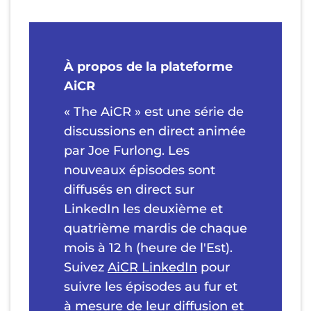
À propos de la plateforme
AiCR
« The AiCR » est une série de
discussions en direct animée
par Joe Furlong. Les
nouveaux épisodes sont
diffusés en direct sur
LinkedIn les deuxième et
quatrième mardis de chaque
mois à 12 h (heure de l'Est).
Suivez
AiCR LinkedIn
pour
suivre les épisodes au fur et
à mesure de leur diffusion et