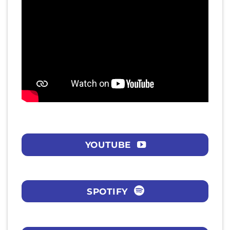
YOUTUBE
SPOTIFY