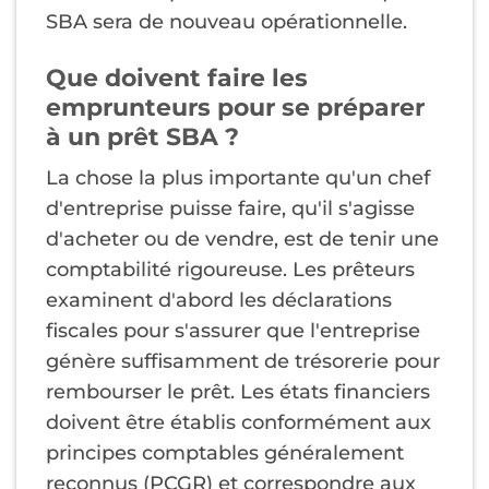
SBA sera de nouveau opérationnelle.
Que doivent faire les
emprunteurs pour se préparer
à un prêt SBA ?
La chose la plus importante qu'un chef
d'entreprise puisse faire, qu'il s'agisse
d'acheter ou de vendre, est de tenir une
comptabilité rigoureuse. Les prêteurs
examinent d'abord les déclarations
fiscales pour s'assurer que l'entreprise
génère suffisamment de trésorerie pour
rembourser le prêt. Les états financiers
doivent être établis conformément aux
principes comptables généralement
reconnus (PCGR) et correspondre aux