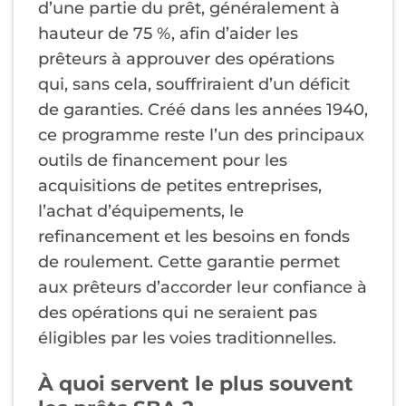
d’une partie du prêt, généralement à
hauteur de 75 %, afin d’aider les
prêteurs à approuver des opérations
qui, sans cela, souffriraient d’un déficit
de garanties. Créé dans les années 1940,
ce programme reste l’un des principaux
outils de financement pour les
acquisitions de petites entreprises,
l’achat d’équipements, le
refinancement et les besoins en fonds
de roulement. Cette garantie permet
aux prêteurs d’accorder leur confiance à
des opérations qui ne seraient pas
éligibles par les voies traditionnelles.
À quoi servent le plus souvent