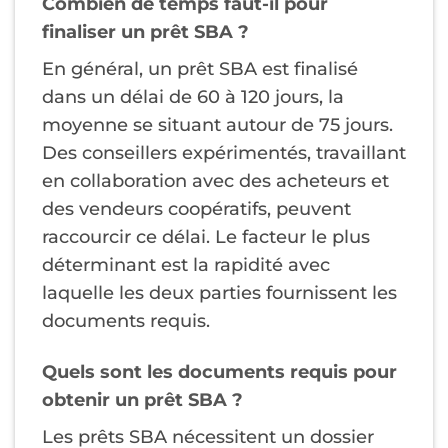
Combien de temps faut-il pour
finaliser un prêt SBA ?
En général, un prêt SBA est finalisé
dans un délai de 60 à 120 jours, la
moyenne se situant autour de 75 jours.
Des conseillers expérimentés, travaillant
en collaboration avec des acheteurs et
des vendeurs coopératifs, peuvent
raccourcir ce délai. Le facteur le plus
déterminant est la rapidité avec
laquelle les deux parties fournissent les
documents requis.
Quels sont les documents requis pour
obtenir un prêt SBA ?
Les prêts SBA nécessitent un dossier