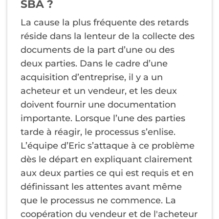
SBA ?
La cause la plus fréquente des retards
réside dans la lenteur de la collecte des
documents de la part d’une ou des
deux parties. Dans le cadre d’une
acquisition d’entreprise, il y a un
acheteur et un vendeur, et les deux
doivent fournir une documentation
importante. Lorsque l’une des parties
tarde à réagir, le processus s’enlise.
L’équipe d’Eric s’attaque à ce problème
dès le départ en expliquant clairement
aux deux parties ce qui est requis et en
définissant les attentes avant même
que le processus ne commence. La
coopération du vendeur et de l'acheteur