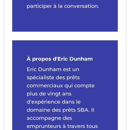
participer à la conversation.
À propos d'Eric Dunham
Eric Dunham est un
spécialiste des prêts
commerciaux qui compte
plus de vingt ans
d'expérience dans le
domaine des prêts SBA. Il
accompagne des
emprunteurs à travers tous