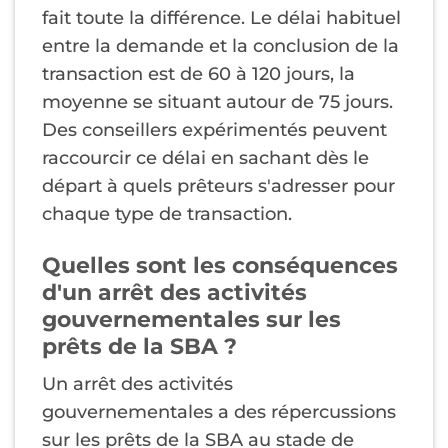
fait toute la différence. Le délai habituel
entre la demande et la conclusion de la
transaction est de 60 à 120 jours, la
moyenne se situant autour de 75 jours.
Des conseillers expérimentés peuvent
raccourcir ce délai en sachant dès le
départ à quels prêteurs s'adresser pour
chaque type de transaction.
Quelles sont les conséquences
d'un arrêt des activités
gouvernementales sur les
prêts de la SBA ?
Un arrêt des activités
gouvernementales a des répercussions
sur les prêts de la SBA au stade de