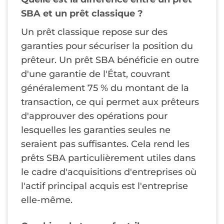
SBA et un prêt classique ?
Un prêt classique repose sur des
garanties pour sécuriser la position du
prêteur. Un prêt SBA bénéficie en outre
d'une garantie de l'État, couvrant
généralement 75 % du montant de la
transaction, ce qui permet aux prêteurs
d'approuver des opérations pour
lesquelles les garanties seules ne
seraient pas suffisantes. Cela rend les
prêts SBA particulièrement utiles dans
le cadre d'acquisitions d'entreprises où
l'actif principal acquis est l'entreprise
elle-même.