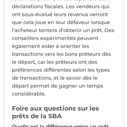
déclarations fiscales. Les vendeurs qui
ont sous-évalué leurs revenus verront
que cela joue en leur défaveur lorsque
l'acheteur tentera d'obtenir un prêt. Des
conseillers expérimentés peuvent
également aider à orienter les
transactions vers les bons prêteurs dès
le départ, car les prêteurs ont des
préférences différentes selon les types
de transactions, et le savoir dès le
départ permet de gagner un temps
considérable.
Foire aux questions sur les
prêts de la SBA
Quelle est la différence entre un prêt