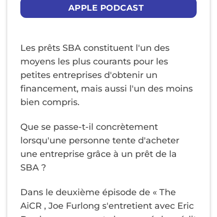
APPLE PODCAST
Les prêts SBA constituent l'un des
moyens les plus courants pour les
petites entreprises d'obtenir un
financement, mais aussi l'un des moins
bien compris.
Que se passe-t-il concrètement
lorsqu'une personne tente d'acheter
une entreprise grâce à un prêt de la
SBA ?
Dans le deuxième épisode de « The
AiCR , Joe Furlong s'entretient avec Eric