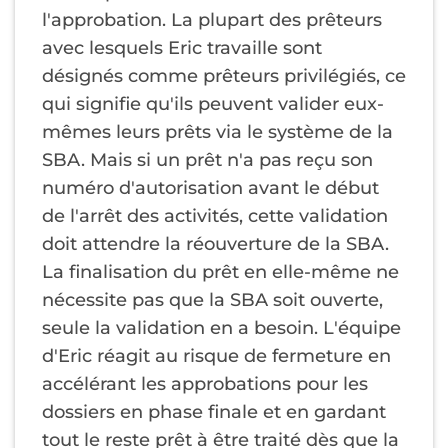
l'approbation. La plupart des prêteurs
avec lesquels Eric travaille sont
désignés comme prêteurs privilégiés, ce
qui signifie qu'ils peuvent valider eux-
mêmes leurs prêts via le système de la
SBA. Mais si un prêt n'a pas reçu son
numéro d'autorisation avant le début
de l'arrêt des activités, cette validation
doit attendre la réouverture de la SBA.
La finalisation du prêt en elle-même ne
nécessite pas que la SBA soit ouverte,
seule la validation en a besoin. L'équipe
d'Eric réagit au risque de fermeture en
accélérant les approbations pour les
dossiers en phase finale et en gardant
tout le reste prêt à être traité dès que la