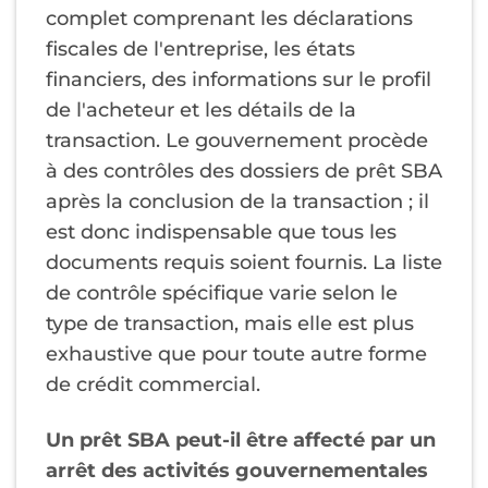
complet comprenant les déclarations
fiscales de l'entreprise, les états
financiers, des informations sur le profil
de l'acheteur et les détails de la
transaction. Le gouvernement procède
à des contrôles des dossiers de prêt SBA
après la conclusion de la transaction ; il
est donc indispensable que tous les
documents requis soient fournis. La liste
de contrôle spécifique varie selon le
type de transaction, mais elle est plus
exhaustive que pour toute autre forme
de crédit commercial.
Un prêt SBA peut-il être affecté par un
arrêt des activités gouvernementales