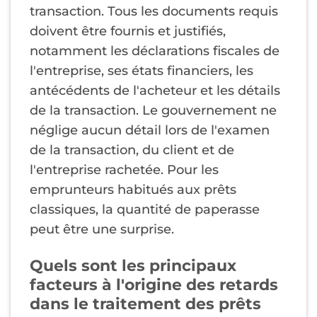
transaction. Tous les documents requis
doivent être fournis et justifiés,
notamment les déclarations fiscales de
l'entreprise, ses états financiers, les
antécédents de l'acheteur et les détails
de la transaction. Le gouvernement ne
néglige aucun détail lors de l'examen
de la transaction, du client et de
l'entreprise rachetée. Pour les
emprunteurs habitués aux prêts
classiques, la quantité de paperasse
peut être une surprise.
Quels sont les principaux
facteurs à l'origine des retards
dans le traitement des prêts