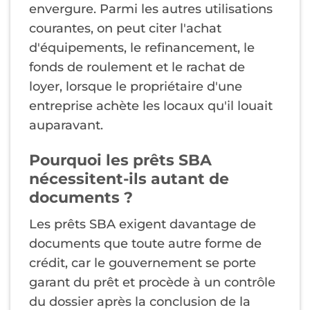
envergure. Parmi les autres utilisations
courantes, on peut citer l'achat
d'équipements, le refinancement, le
fonds de roulement et le rachat de
loyer, lorsque le propriétaire d'une
entreprise achète les locaux qu'il louait
auparavant.
Pourquoi les prêts SBA
nécessitent-ils autant de
documents ?
Les prêts SBA exigent davantage de
documents que toute autre forme de
crédit, car le gouvernement se porte
garant du prêt et procède à un contrôle
du dossier après la conclusion de la