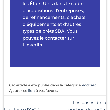
les États-Unis dans le cadre
d'acquisitions d'entreprises,
de refinancements, d'achats
d'équipements et d'autres
types de prêts SBA. Vous
pouvez le contacter sur
LinkedIn
.
Cet article a été publié dans la catégorie
Podcast
.
Ajouter ce
lien
à vos favoris.
Les bases de la
L'histoire d'AiCR
gestion des prêts