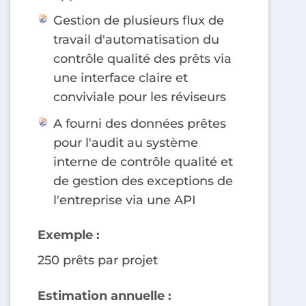
Gestion de plusieurs flux de
travail d'automatisation du
contrôle qualité des prêts via
une interface claire et
conviviale pour les réviseurs
A fourni des données prêtes
pour l'audit au système
interne de contrôle qualité et
de gestion des exceptions de
l'entreprise via une API
Exemple :
250 prêts par projet
Estimation annuelle :