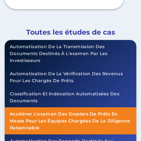
Toutes les études de cas
Automatisation De La Transmission Des
Documents Destinés À L'examen Par Les
Investisseurs
Automatisation De La Vérification Des Revenus
Pour Les Chargés De Prêts
Classification Et Indexation Automatisées Des
Documents
Accélérer L'examen Des Dossiers De Prêts En
Masse Pour Les Équipes Chargées De La Diligence
Raisonnable