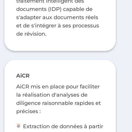
traitement intelligent des
documents (IDP) capable de
s'adapter aux documents réels
et de s'intégrer à ses processus
de révision.
AiCR
AiCR mis en place pour faciliter
la réalisation d'analyses de
diligence raisonnable rapides et
précises :
Extraction de données à partir