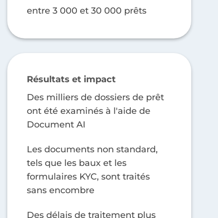
entre 3 000 et 30 000 prêts
Résultats et impact
Des milliers de dossiers de prêt
ont été examinés à l'aide de
Document AI
Les documents non standard,
tels que les baux et les
formulaires KYC, sont traités
sans encombre
Des délais de traitement plus