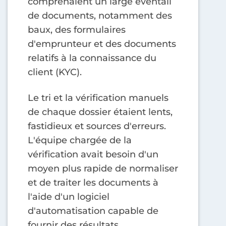
comprenaient un large éventail
de documents, notamment des
baux, des formulaires
d'emprunteur et des documents
relatifs à la connaissance du
client (KYC).
Le tri et la vérification manuels
de chaque dossier étaient lents,
fastidieux et sources d'erreurs.
L'équipe chargée de la
vérification avait besoin d'un
moyen plus rapide de normaliser
et de traiter les documents à
l'aide d'un logiciel
d'automatisation capable de
fournir des résultats