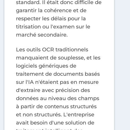
standard. Il était donc difficile de
garantir la cohérence et de
respecter les délais pour la
titrisation ou l'examen sur le
marché secondaire.
Les outils OCR traditionnels
manquaient de souplesse, et les
logiciels génériques de
traitement de documents basés
sur l'IA n'étaient pas en mesure
d'extraire avec précision des
données au niveau des champs
à partir de contenus structurés
et non structurés. L'entreprise
avait besoin d'une solution de