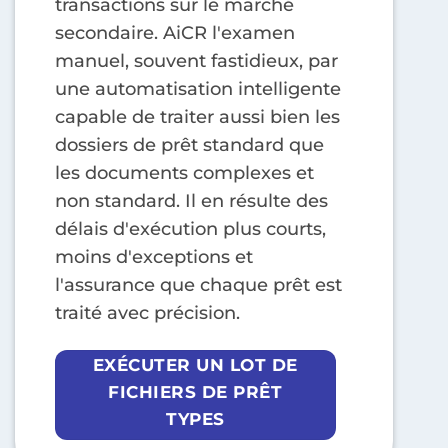
transactions sur le marché
secondaire. AiCR l'examen
manuel, souvent fastidieux, par
une automatisation intelligente
capable de traiter aussi bien les
dossiers de prêt standard que
les documents complexes et
non standard. Il en résulte des
délais d'exécution plus courts,
moins d'exceptions et
l'assurance que chaque prêt est
traité avec précision.
EXÉCUTER UN LOT DE
FICHIERS DE PRÊT
TYPES