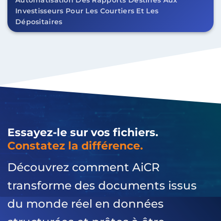
Automatisation Des Rapports Destinés Aux
Investisseurs Pour Les Courtiers Et Les
Dépositaires
Essayez-le sur vos fichiers.
Constatez la différence.
Découvrez comment AiCR
transforme des documents issus
du monde réel en données