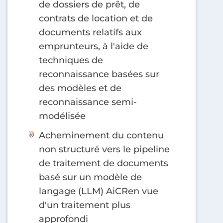
de dossiers de prêt, de
contrats de location et de
documents relatifs aux
emprunteurs, à l'aide de
techniques de
reconnaissance basées sur
des modèles et de
reconnaissance semi-
modélisée
Acheminement du contenu
non structuré vers le pipeline
de traitement de documents
basé sur un modèle de
langage (LLM) AiCRen vue
d'un traitement plus
approfondi