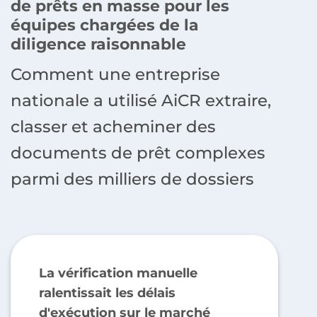
de prêts en masse pour les
équipes chargées de la
diligence raisonnable
Comment une entreprise
nationale a utilisé AiCR extraire,
classer et acheminer des
documents de prêt complexes
parmi des milliers de dossiers
La vérification manuelle
ralentissait les délais
d'exécution sur le marché