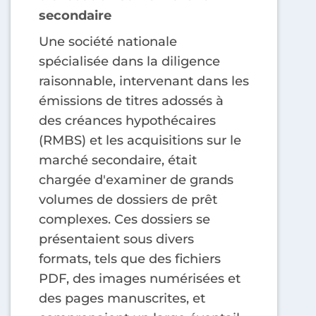
secondaire
Une société nationale
spécialisée dans la diligence
raisonnable, intervenant dans les
émissions de titres adossés à
des créances hypothécaires
(RMBS) et les acquisitions sur le
marché secondaire, était
chargée d'examiner de grands
volumes de dossiers de prêt
complexes. Ces dossiers se
présentaient sous divers
formats, tels que des fichiers
PDF, des images numérisées et
des pages manuscrites, et