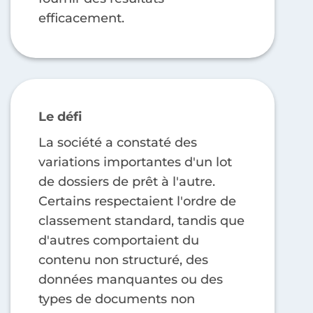
efficacement.
Le défi
La société a constaté des
variations importantes d'un lot
de dossiers de prêt à l'autre.
Certains respectaient l'ordre de
classement standard, tandis que
d'autres comportaient du
contenu non structuré, des
données manquantes ou des
types de documents non