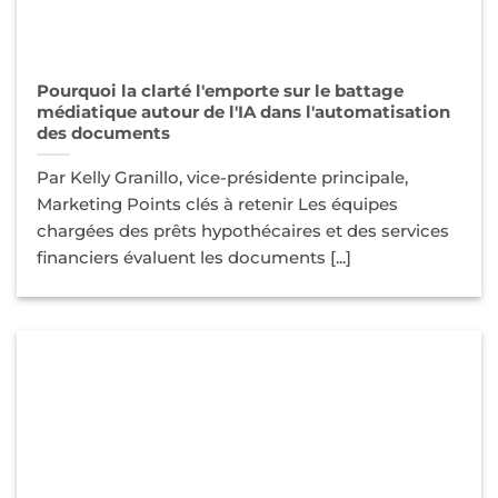
Pourquoi la clarté l'emporte sur le battage
médiatique autour de l'IA dans l'automatisation
des documents
Par Kelly Granillo, vice-présidente principale,
Marketing Points clés à retenir Les équipes
chargées des prêts hypothécaires et des services
financiers évaluent les documents [...]