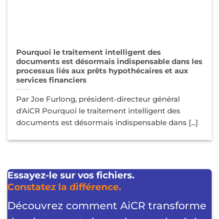
Pourquoi le traitement intelligent des
documents est désormais indispensable dans les
processus liés aux prêts hypothécaires et aux
services financiers
Par Joe Furlong, président-directeur général
d'AiCR Pourquoi le traitement intelligent des
documents est désormais indispensable dans [...]
Essayez-le sur vos fichiers.
Constatez la différence.
Découvrez comment AiCR transforme