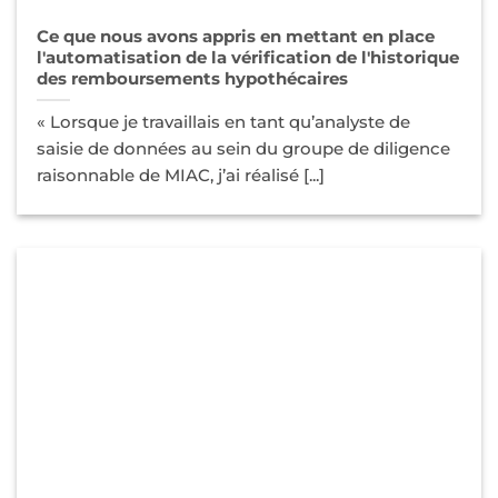
Ce que nous avons appris en mettant en place
l'automatisation de la vérification de l'historique
des remboursements hypothécaires
« Lorsque je travaillais en tant qu’analyste de
saisie de données au sein du groupe de diligence
raisonnable de MIAC, j’ai réalisé [...]