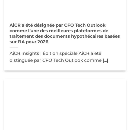
AiCR a été désignée par CFO Tech Outlook
comme l'une des meilleures plateformes de
traitement des documents hypothécaires basées
sur l'IA pour 2026
AiCR Insights | Édition spéciale AiCR a été
distinguée par CFO Tech Outlook comme [...]