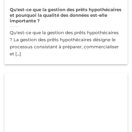
Qu'est-ce que la gestion des prêts hypothécaires
et pourquoi la qualité des données est-elle
importante ?
Qu'est-ce que la gestion des prêts hypothécaires
? La gestion des prêts hypothécaires désigne le
processus consistant à préparer, commercialiser
et [...]