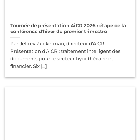
Tournée de présentation AiCR 2026 : étape de la
conférence d'hiver du premier trimestre
Par Jeffrey Zuckerman, directeur d'AiCR.
Présentation d'AiCR : traitement intelligent des
documents pour le secteur hypothécaire et
financier. Six [...]